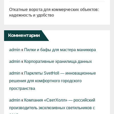
Откатные ворота для коммерческих объектов:
надежность и удобство
Комментарии
admin
к
Пилки и бафы для мастера маникюра
admin
к
Корпоративные хранилища данных
admin
к
Парклеты SvetHoll — инновационные
решения для комфортного городского
пространства
admin
к
Компания «СветХолл» — российский
производитель эксклюзивных светильников с