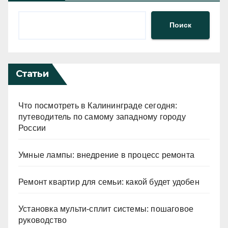
Поиск
Статьи
Что посмотреть в Калининграде сегодня:
путеводитель по самому западному городу
России
Умные лампы: внедрение в процесс ремонта
Ремонт квартир для семьи: какой будет удобен
Установка мульти-сплит системы: пошаговое
руководство