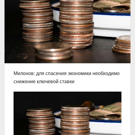
Милонов: для спасения экономики необходимо
снижение ключевой ставки