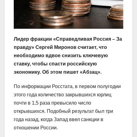
Лидер фракции «Справедливая Россия – За
правду» Сергей Миронов считает, что
необходимо вдвое снизить ключевую
ставку, чтобы спасти российскую
экономику. Об этом пишет «Абзац».
По информации Росстата, в первом полугодии
этого года количество закрывшихся юрлиц
почти в 1,5 раза превысило число
открывшихся. Подобный результат был три
года назад, когда Запад ввел санкции в
отношении России.