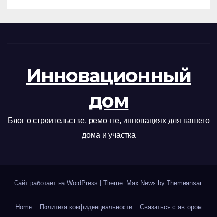
Инновационный
дом
Блог о строительстве, ремонте, инновациях для вашего
дома и участка
Сайт работает на WordPress
|
Theme: Max News by
Themeansar
.
Home
Политика конфиденциальности
Связаться с автором