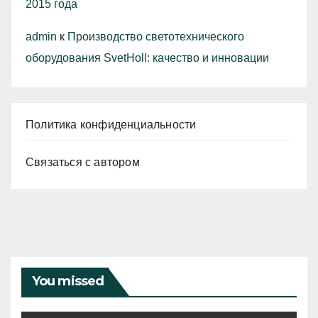
2015 года
admin
к
Производство светотехнического
оборудования SvetHoll: качество и инновации
Политика конфиденциальности
Связаться с автором
You missed