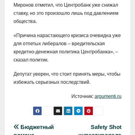
Миронов отметил, что Центробанк уже снижал
ставку, но это произошло лишь под давлением
общества.
«Причина нарастающего кризиса очевидна уже
для отпетых либералов – вредительская
кредитно-денежная политика Центробанка», –
сказал политик.
Депутат уверен, что стоит принять меры, чтобы
избежать серьезных последствий.
Источник:
argumenti.ru
Навигация
Бюджетный
Safety Shot