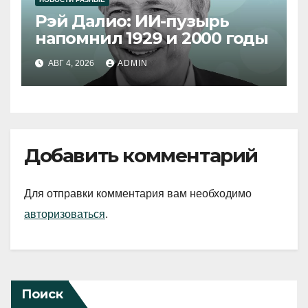
Рэй Далио: ИИ-пузырь
напомнил 1929 и 2000 годы
АВГ 4, 2026
ADMIN
Добавить комментарий
Для отправки комментария вам необходимо
авторизоваться
.
Поиск