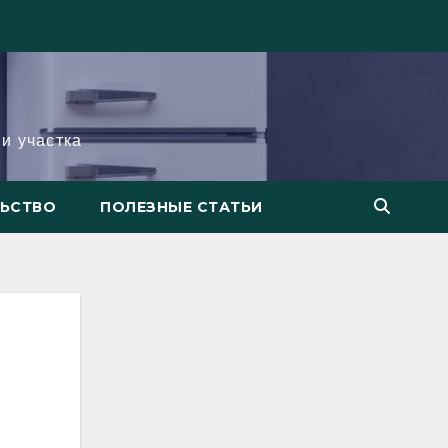
и участка
ЛЬСТВО
ПОЛЕЗНЫЕ СТАТЬИ