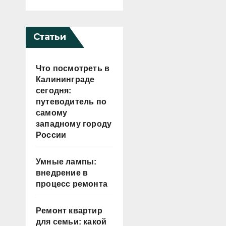
Статьи
Что посмотреть в
Калининграде
сегодня:
путеводитель по
самому
западному городу
России
Умные лампы:
внедрение в
процесс ремонта
Ремонт квартир
для семьи: какой