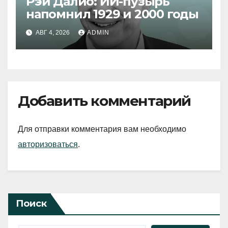
Рэй Далио: ИИ-пузырь
напомнил 1929 и 2000 годы
АВГ 4, 2026
ADMIN
Добавить комментарий
Для отправки комментария вам необходимо
авторизоваться
.
Поиск