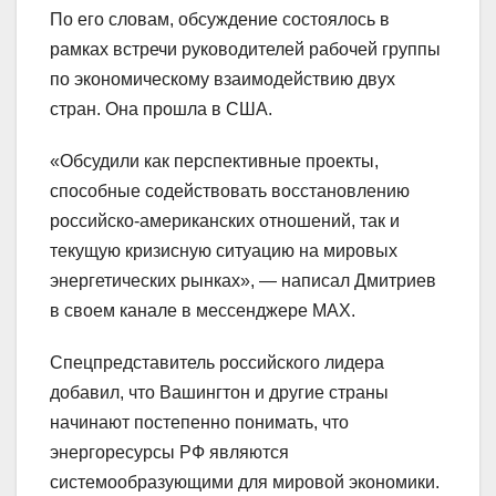
По его словам, обсуждение состоялось в
рамках встречи руководителей рабочей группы
по экономическому взаимодействию двух
стран. Она прошла в США.
«Обсудили как перспективные проекты,
способные содействовать восстановлению
российско-американских отношений, так и
текущую кризисную ситуацию на мировых
энергетических рынках», — написал Дмитриев
в своем канале в мессенджере MAX.
Спецпредставитель российского лидера
добавил, что Вашингтон и другие страны
начинают постепенно понимать, что
энергоресурсы РФ являются
системообразующими для мировой экономики.