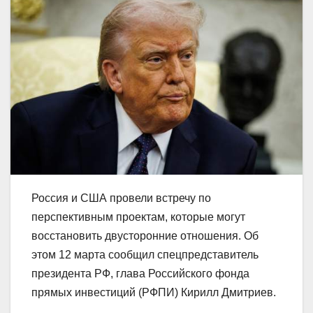
Россия и США провели встречу по
перспективным проектам, которые могут
восстановить двусторонние отношения. Об
этом 12 марта сообщил спецпредставитель
президента РФ, глава Российского фонда
прямых инвестиций (РФПИ) Кирилл Дмитриев.