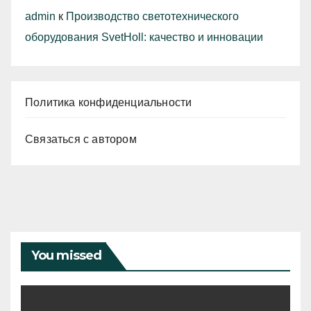
admin
к
Производство светотехнического
оборудования SvetHoll: качество и инновации
Политика конфиденциальности
Связаться с автором
You missed