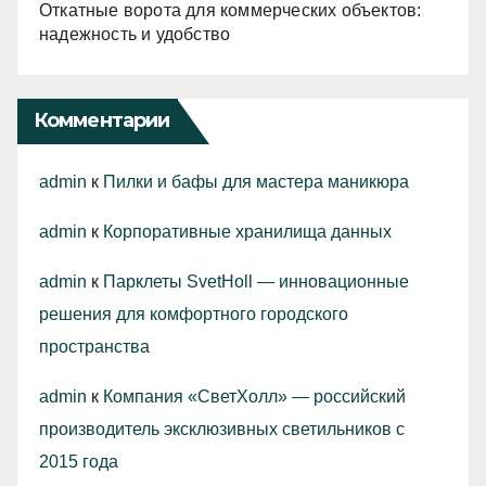
Откатные ворота для коммерческих объектов:
надежность и удобство
Комментарии
admin
к
Пилки и бафы для мастера маникюра
admin
к
Корпоративные хранилища данных
admin
к
Парклеты SvetHoll — инновационные
решения для комфортного городского
пространства
admin
к
Компания «СветХолл» — российский
производитель эксклюзивных светильников с
2015 года