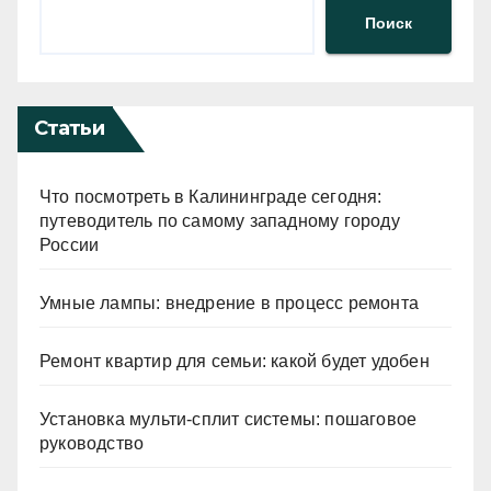
Поиск
Статьи
Что посмотреть в Калининграде сегодня:
путеводитель по самому западному городу
России
Умные лампы: внедрение в процесс ремонта
Ремонт квартир для семьи: какой будет удобен
Установка мульти-сплит системы: пошаговое
руководство