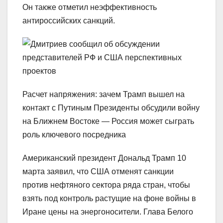
Он также отметил неэффективность
антироссийских санкций.
Расчет напряжения: зачем Трамп вышел на
контакт с Путиным Президенты обсудили войну
на Ближнем Востоке — Россия может сыграть
роль ключевого посредника
Американский президент Дональд Трамп 10
марта заявил, что США отменят санкции
против нефтяного сектора ряда стран, чтобы
взять под контроль растущие на фоне войны в
Иране цены на энергоносители. Глава Белого