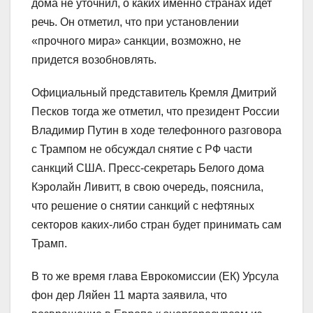
дома не уточнил, о каких именно странах идет
речь. Он отметил, что при установлении
«прочного мира» санкции, возможно, не
придется возобновлять.
Официальный представитель Кремля Дмитрий
Песков тогда же отметил, что президент России
Владимир Путин в ходе телефонного разговора
с Трампом не обсуждал снятие с РФ части
санкций США. Пресс-секретарь Белого дома
Кэролайн Ливитт, в свою очередь, пояснила,
что решение о снятии санкций с нефтяных
секторов каких-либо стран будет принимать сам
Трамп.
В то же время глава Еврокомиссии (ЕК) Урсула
фон дер Ляйен 11 марта заявила, что