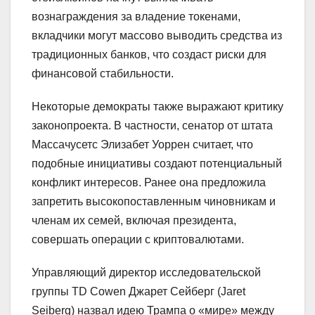
вознаграждения за владение токенами,
вкладчики могут массово выводить средства из
традиционных банков, что создаст риски для
финансовой стабильности.
Некоторые демократы также выражают критику
законопроекта. В частности, сенатор от штата
Массачусетс Элизабет Уоррен считает, что
подобные инициативы создают потенциальный
конфликт интересов. Ранее она предложила
запретить высокопоставленным чиновникам и
членам их семей, включая президента,
совершать операции с криптовалютами.
Управляющий директор исследовательской
группы TD Cowen Джарет Сейберг (Jaret
Seiberg) назвал идею Трампа о «мире» между