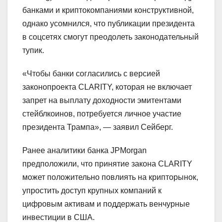
банками и криптокомпаниями конструктивной,
однако усомнился, что публикации президента
в соцсетях смогут преодолеть законодательный
тупик.
«Чтобы банки согласились с версией
законопроекта CLARITY, которая не включает
запрет на выплату доходности эмитентами
стейблкоинов, потребуется личное участие
президента Трампа», — заявил Сейберг.
Ранее аналитики банка JPMorgan
предположили, что принятие закона CLARITY
может положительно повлиять на крипторынок,
упростить доступ крупных компаний к
цифровым активам и поддержать венчурные
инвестиции в США.