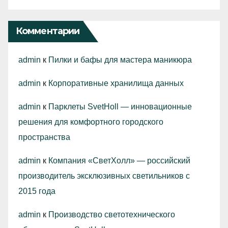
Комментарии
admin
к
Пилки и бафы для мастера маникюра
admin
к
Корпоративные хранилища данных
admin
к
Парклеты SvetHoll — инновационные
решения для комфортного городского
пространства
admin
к
Компания «СветХолл» — российский
производитель эксклюзивных светильников с
2015 года
admin
к
Производство светотехнического