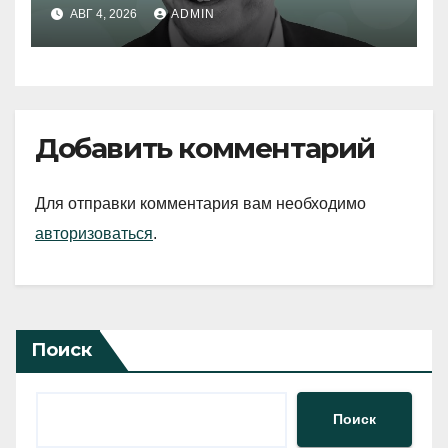
АВГ 4, 2026
ADMIN
Добавить комментарий
Для отправки комментария вам необходимо
авторизоваться
.
Поиск
Поиск