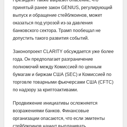
принятый ранее закон GENIUS, регулирующий
выпуск и обращение стейблкоинов, может
оказаться под угрозой из-за давления
банковского сектора. Трамп пообещал не
допустить такого развития событий.
Законопроект CLARITY обсуждается уже более
года. Он предполагает разграничение
полномочий между Комиссией по ценным
бумагам и биржам США (SEC) и Комиссией по
торговле товарными фьючерсами США (CFTC)
по надзору за криптоактивами.
Продвижение инициативы осложняется
возражениями банков. Финансовые
организации опасаются, что если эмитенты
стейблкоинов начнут выплачивать