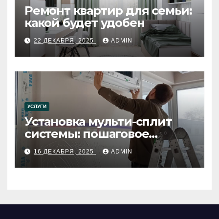
Ремонт квартир для семьи:
какой будет удобен
22 ДЕКАБРЯ, 2025
ADMIN
УСЛУГИ
Установка мульти-сплит
системы: пошаговое
руководство
16 ДЕКАБРЯ, 2025
ADMIN