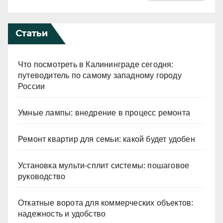
Статьи
Что посмотреть в Калининграде сегодня:
путеводитель по самому западному городу
России
Умные лампы: внедрение в процесс ремонта
Ремонт квартир для семьи: какой будет удобен
Установка мульти-сплит системы: пошаговое
руководство
Откатные ворота для коммерческих объектов:
надежность и удобство