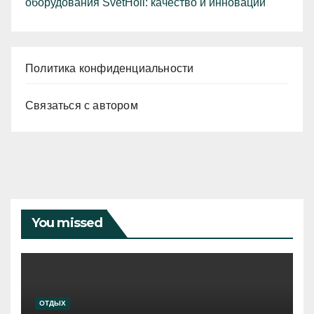
оборудования SvetHoll: качество и инновации
Политика конфиденциальности
Связаться с автором
You missed
ОТДЫХ