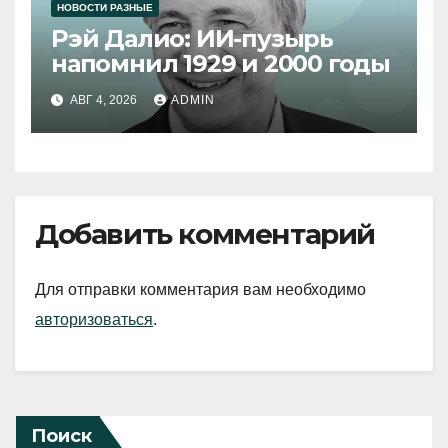
НОВОСТИ РАЗНЫЕ
Рэй Далио: ИИ-пузырь
напомнил 1929 и 2000 годы
АВГ 4, 2026
ADMIN
Добавить комментарий
Для отправки комментария вам необходимо
авторизоваться
.
Поиск