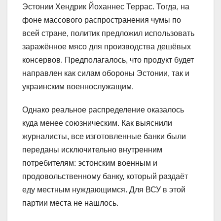
Эстонии Хендрик Йоханнес Террас. Тогда, на
фоне массового распространения чумы по
всей стране, политик предложил использовать
заражённое мясо для производства дешёвых
консервов. Предполагалось, что продукт будет
направлен как силам обороны Эстонии, так и
украинским военнослужащим.
Однако реальное распределение оказалось
куда менее союзническим. Как выяснили
журналисты, все изготовленные банки были
переданы исключительно внутренним
потребителям: эстонским военным и
продовольственному банку, который раздаёт
еду местным нуждающимся. Для ВСУ в этой
партии места не нашлось.