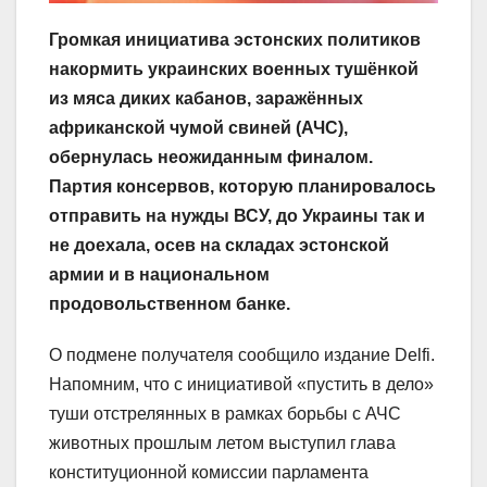
Громкая инициатива эстонских политиков
накормить украинских военных тушёнкой
из мяса диких кабанов, заражённых
африканской чумой свиней (АЧС),
обернулась неожиданным финалом.
Партия консервов, которую планировалось
отправить на нужды ВСУ, до Украины так и
не доехала, осев на складах эстонской
армии и в национальном
продовольственном банке.
О подмене получателя сообщило издание Delfi.
Напомним, что с инициативой «пустить в дело»
туши отстрелянных в рамках борьбы с АЧС
животных прошлым летом выступил глава
конституционной комиссии парламента