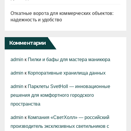
Откатные ворота для коммерческих объектов:
надежность и удобство
Комментарии
admin
к
Пилки и бафы для мастера маникюра
admin
к
Корпоративные хранилища данных
admin
к
Парклеты SvetHoll — инновационные
решения для комфортного городского
пространства
admin
к
Компания «СветХолл» — российский
производитель эксклюзивных светильников с