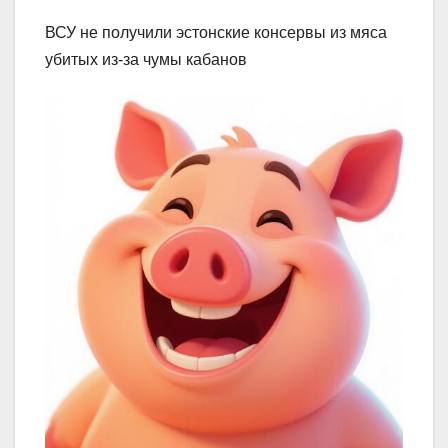
ВСУ не получили эстонские консервы из мяса
убитых из-за чумы кабанов