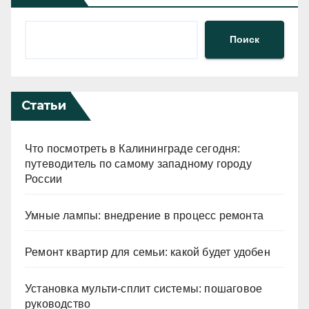
Поиск
Статьи
Что посмотреть в Калининграде сегодня:
путеводитель по самому западному городу
России
Умные лампы: внедрение в процесс ремонта
Ремонт квартир для семьи: какой будет удобен
Установка мульти-сплит системы: пошаговое
руководство