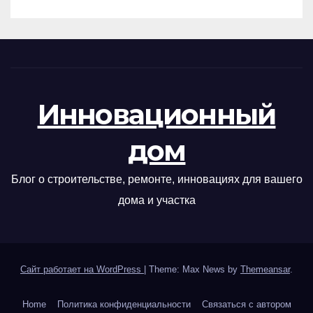
Инновационный
дом
Блог о строительстве, ремонте, инновациях для вашего
дома и участка
Сайт работает на WordPress
|
Theme: Max News by
Themeansar
.
Home
Политика конфиденциальности
Связаться с автором