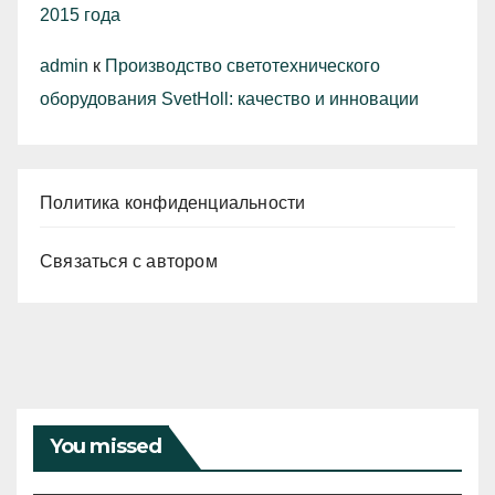
2015 года
admin
к
Производство светотехнического
оборудования SvetHoll: качество и инновации
Политика конфиденциальности
Связаться с автором
You missed