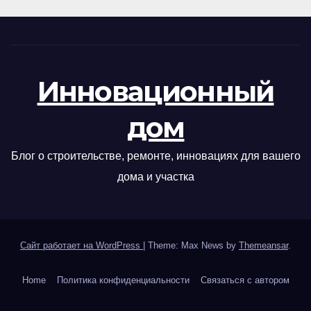
Инновационный
дом
Блог о строительстве, ремонте, инновациях для вашего
дома и участка
Сайт работает на WordPress
|
Theme: Max News by
Themeansar
.
Home
Политика конфиденциальности
Связаться с автором