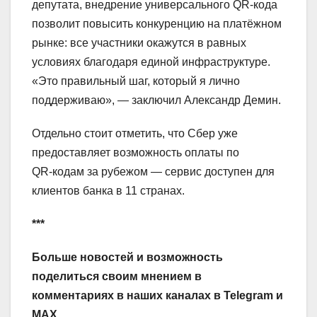
депутата, внедрение универсального QR‑кода
позволит повысить конкуренцию на платёжном
рынке: все участники окажутся в равных
условиях благодаря единой инфраструктуре.
«Это правильный шаг, который я лично
поддерживаю», — заключил Александр Демин.
Отдельно стоит отметить, что Сбер уже
предоставляет возможность оплаты по
QR‑кодам за рубежом — сервис доступен для
клиентов банка в 11 странах.
***
Больше новостей и возможность
поделиться своим мнением в
комментариях в наших каналах в
Telegram
и
MAX
.