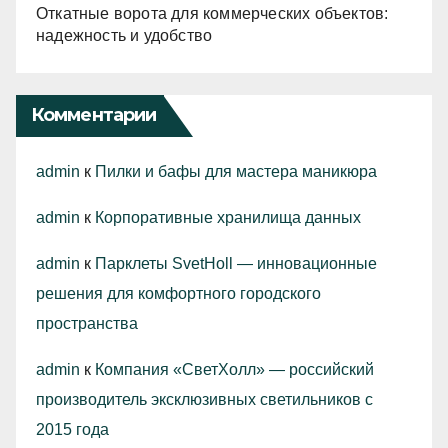
Откатные ворота для коммерческих объектов:
надежность и удобство
Комментарии
admin
к
Пилки и бафы для мастера маникюра
admin
к
Корпоративные хранилища данных
admin
к
Парклеты SvetHoll — инновационные
решения для комфортного городского
пространства
admin
к
Компания «СветХолл» — российский
производитель эксклюзивных светильников с
2015 года