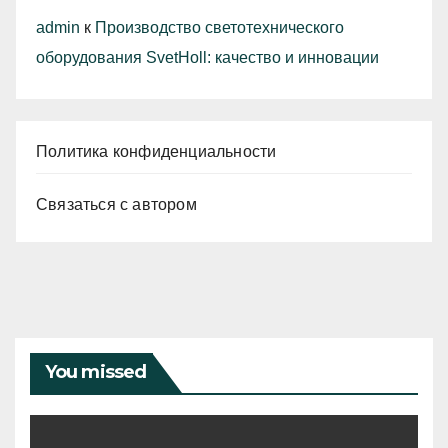
admin
к
Производство светотехнического
оборудования SvetHoll: качество и инновации
Политика конфиденциальности
Связаться с автором
You missed