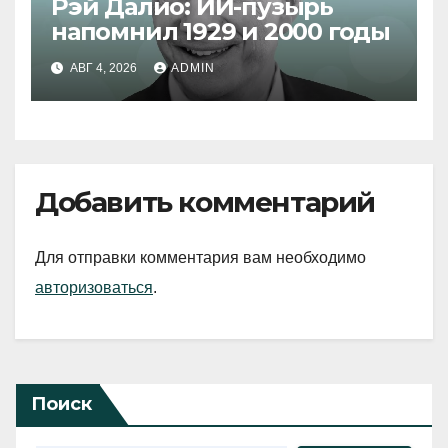
Рэй Далио: ИИ-пузырь
напомнил 1929 и 2000 годы
АВГ 4, 2026
ADMIN
Добавить комментарий
Для отправки комментария вам необходимо
авторизоваться
.
Поиск