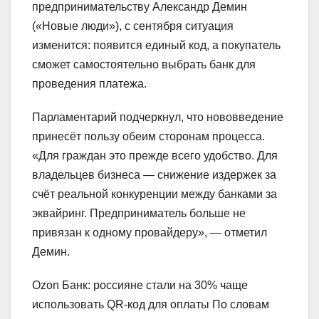
предпринимательству Александр Демин
(«Новые люди»), с сентября ситуация
изменится: появится единый код, а покупатель
сможет самостоятельно выбрать банк для
проведения платежа.
Парламентарий подчеркнул, что нововведение
принесёт пользу обеим сторонам процесса.
«Для граждан это прежде всего удобство. Для
владельцев бизнеса — снижение издержек за
счёт реальной конкуренции между банками за
эквайринг. Предприниматель больше не
привязан к одному провайдеру», — отметил
Демин.
Ozon Банк: россияне стали на 30% чаще
использовать QR-код для оплаты По словам