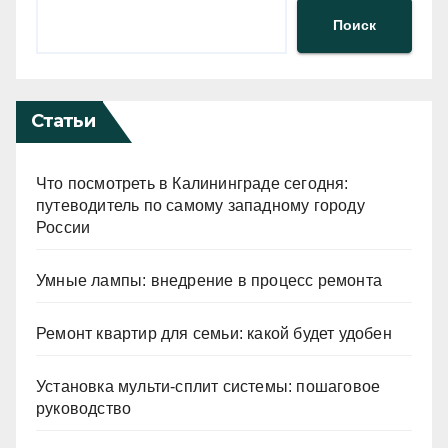
Поиск
Статьи
Что посмотреть в Калининграде сегодня:
путеводитель по самому западному городу
России
Умные лампы: внедрение в процесс ремонта
Ремонт квартир для семьи: какой будет удобен
Установка мульти-сплит системы: пошаговое
руководство