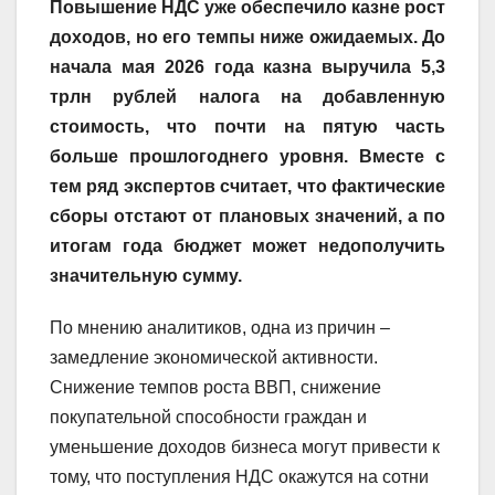
Повышение НДС уже обеспечило казне рост
доходов, но его темпы ниже ожидаемых. До
начала мая 2026 года казна выручила 5,3
трлн рублей налога на добавленную
стоимость, что почти на пятую часть
больше прошлогоднего уровня. Вместе с
тем ряд экспертов считает, что фактические
сборы отстают от плановых значений, а по
итогам года бюджет может недополучить
значительную сумму.
По мнению аналитиков, одна из причин –
замедление экономической активности.
Снижение темпов роста ВВП, снижение
покупательной способности граждан и
уменьшение доходов бизнеса могут привести к
тому, что поступления НДС окажутся на сотни