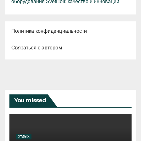
оборудования SvetHoll: качество и инновации
Политика конфиденциальности
Связаться с автором
You missed
ОТДЫХ