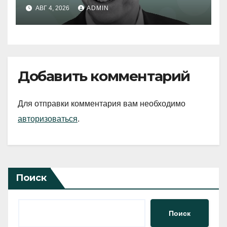
АВГ 4, 2026
ADMIN
Добавить комментарий
Для отправки комментария вам необходимо
авторизоваться
.
Поиск
Поиск