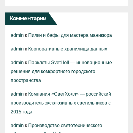
Комментарии
admin
к
Пилки и бафы для мастера маникюра
admin
к
Корпоративные хранилища данных
admin
к
Парклеты SvetHoll — инновационные
решения для комфортного городского
пространства
admin
к
Компания «СветХолл» — российский
производитель эксклюзивных светильников с
2015 года
admin
к
Производство светотехнического