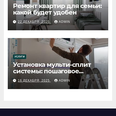
Ремонт квартир для семьи:
какой будет удобен
22 ДЕКАБРЯ, 2025
ADMIN
УСЛУГИ
Установка мульти-сплит
системы: пошаговое
руководство
16 ДЕКАБРЯ, 2025
ADMIN