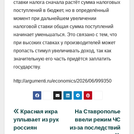
ставки налога сначала растёт сумма налоговых
поступлений в бюджет, но в определённый
момент при дальнейшем увеличении
налоговой ставки общая сумма поступлений
начинает уменьшаться. Это связано с тем, что
при высоких ставках у производителей может
пропасть стимул увеличивать доход, так как
значительную его часть придётся заплатить
государству.
http://argumenti.ru/economics/2026/06/999350
Навигация
Красная икра
На Ставрополье
уплывает из рук
ввели режим ЧС
по
россиян
из-за последствий