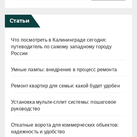
Статьи
Что посмотреть в Калининграде сегодня:
путеводитель по самому западному городу
России
Умные лампы: внедрение в процесс ремонта
Ремонт квартир для семьи: какой будет удобен
Установка мульти-сплит системы: пошаговое
руководство
Откатные ворота для коммерческих объектов:
надежность и удобство