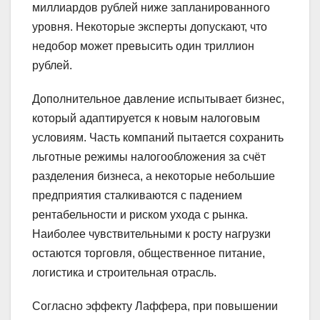
миллиардов рублей ниже запланированного
уровня. Некоторые эксперты допускают, что
недобор может превысить один триллион
рублей.
Дополнительное давление испытывает бизнес,
который адаптируется к новым налоговым
условиям. Часть компаний пытается сохранить
льготные режимы налогообложения за счёт
разделения бизнеса, а некоторые небольшие
предприятия сталкиваются с падением
рентабельности и риском ухода с рынка.
Наиболее чувствительными к росту нагрузки
остаются торговля, общественное питание,
логистика и строительная отрасль.
Согласно эффекту Лаффера, при повышении