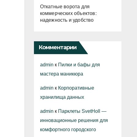
Откатные ворота для
коммерческих объектов:
надежность и удобство
Комментарии
admin
к
Пилки и бафы для
мастера маникюра
admin
к
Корпоративные
хранилища данных
admin
к
Парклеты SvetHoll —
инновационные решения для
комфортного городского