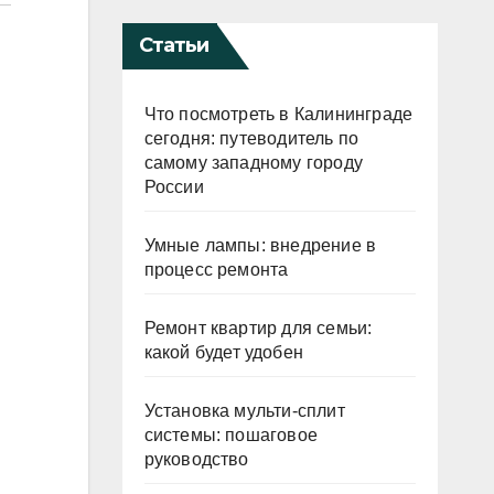
Статьи
Что посмотреть в Калининграде
сегодня: путеводитель по
самому западному городу
России
Умные лампы: внедрение в
процесс ремонта
Ремонт квартир для семьи:
какой будет удобен
Установка мульти-сплит
системы: пошаговое
руководство