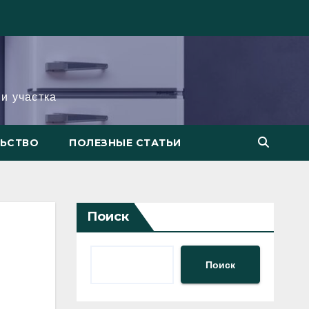
и участка
ЛЬСТВО
ПОЛЕЗНЫЕ СТАТЬИ
Поиск
Поиск