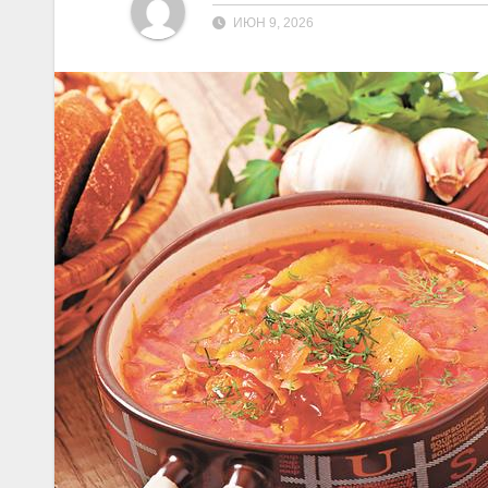
ИЮН 9, 2026