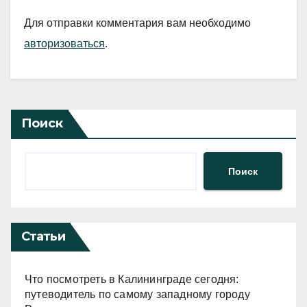
Для отправки комментария вам необходимо
авторизоваться
.
Поиск
Поиск
Статьи
Что посмотреть в Калининграде сегодня:
путеводитель по самому западному городу