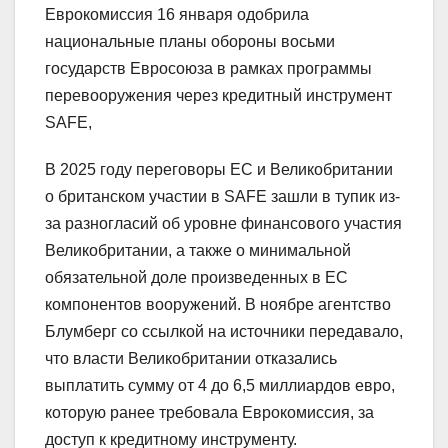
Еврокомиссия 16 января одобрила
национальные планы обороны восьми
государств Евросоюза в рамках программы
перевооружения через кредитный инструмент
SAFE,
В 2025 году переговоры ЕС и Великобритании
о британском участии в SAFE зашли в тупик из-
за разногласий об уровне финансового участия
Великобритании, а также о минимальной
обязательной доле произведенных в ЕС
компонентов вооружений. В ноябре агентство
Блумберг со ссылкой на источники передавало,
что власти Великобритании отказались
выплатить сумму от 4 до 6,5 миллиардов евро,
которую ранее требовала Еврокомиссия, за
доступ к кредитному инструменту.