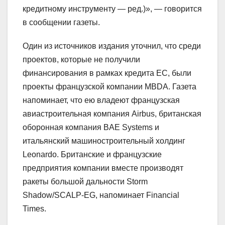
кредитному инструменту — ред.)», — говорится
в сообщении газеты.
Один из источников издания уточнил, что среди
проектов, которые не получили
финансирования в рамках кредита ЕС, были
проекты французской компании MBDA. Газета
напоминает, что ею владеют французская
авиастроительная компания Airbus, британская
оборонная компания BAE Systems и
итальянский машиностроительный холдинг
Leonardo. Британские и французские
предприятия компании вместе производят
ракеты большой дальности Storm
Shadow/SCALP-EG, напоминает Financial
Times.