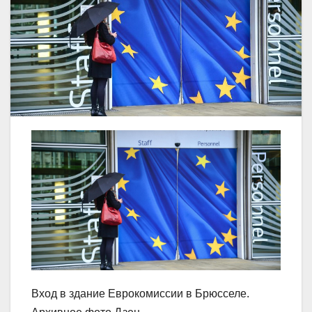
Вход в здание Еврокомиссии в Брюсселе.