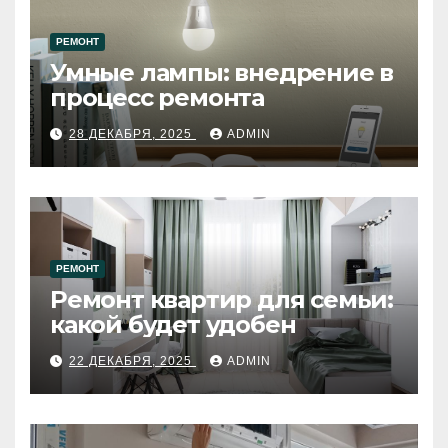
РЕМОНТ
Умные лампы: внедрение в
процесс ремонта
28 ДЕКАБРЯ, 2025
ADMIN
РЕМОНТ
Ремонт квартир для семьи:
какой будет удобен
22 ДЕКАБРЯ, 2025
ADMIN