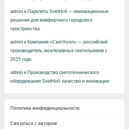
admin
к
Парклеты SvetHoll — инновационные
решения для комфортного городского
пространства
admin
к
Компания «СветХолл» — российский
производитель эксклюзивных светильников с
2015 года
admin
к
Производство светотехнического
оборудования SvetHoll: качество и инновации
Политика конфиденциальности
Связаться с автором