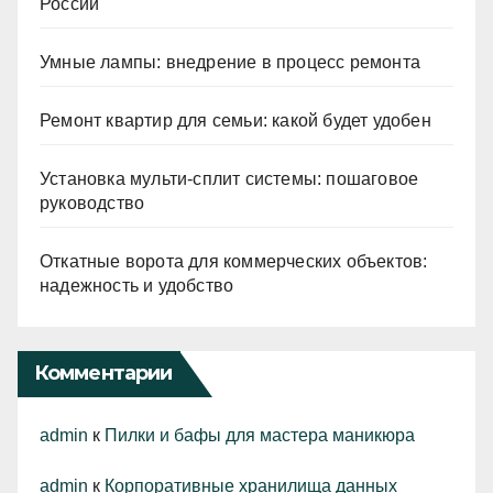
России
Умные лампы: внедрение в процесс ремонта
Ремонт квартир для семьи: какой будет удобен
Установка мульти-сплит системы: пошаговое
руководство
Откатные ворота для коммерческих объектов:
надежность и удобство
Комментарии
admin
к
Пилки и бафы для мастера маникюра
admin
к
Корпоративные хранилища данных