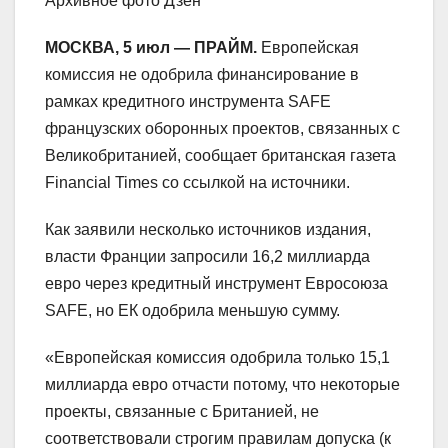
Архивное фото Дзен
МОСКВА, 5 июл — ПРАЙМ.
Европейская
комиссия не одобрила финансирование в
рамках кредитного инструмента SAFE
французских оборонных проектов, связанных с
Великобританией, сообщает британская газета
Financial Times со ссылкой на источники.
Как заявили несколько источников издания,
власти Франции запросили 16,2 миллиарда
евро через кредитный инструмент Евросоюза
SAFE, но ЕК одобрила меньшую сумму.
«Европейская комиссия одобрила только 15,1
миллиарда евро отчасти потому, что некоторые
проекты, связанные с Британией, не
соответствовали строгим правилам допуска (к