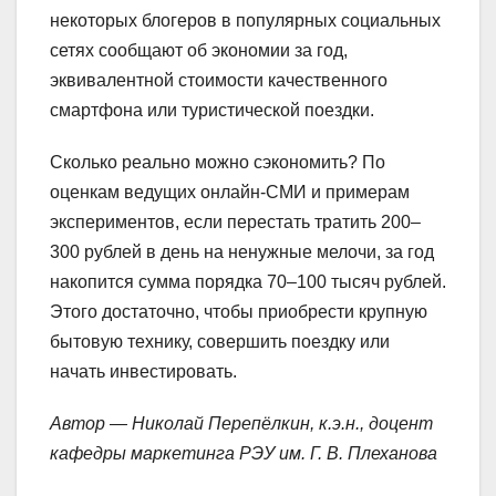
некоторых блогеров в популярных социальных
сетях сообщают об экономии за год,
эквивалентной стоимости качественного
смартфона или туристической поездки.
Сколько реально можно сэкономить? По
оценкам ведущих онлайн-СМИ и примерам
экспериментов, если перестать тратить 200–
300 рублей в день на ненужные мелочи, за год
накопится сумма порядка 70–100 тысяч рублей.
Этого достаточно, чтобы приобрести крупную
бытовую технику, совершить поездку или
начать инвестировать.
Автор — Николай Перепёлкин, к.э.н., доцент
кафедры маркетинга РЭУ им. Г. В. Плеханова