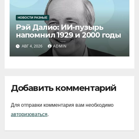
НОВОСТИ РАЗНЫЕ
Рэй Далио: ИИ-пузырь
напомнил 1929 и 2000 годы
АВГ 4, 2026
ADMIN
Добавить комментарий
Для отправки комментария вам необходимо
авторизоваться
.