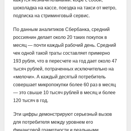
шоколадка на кассе, поездка на такси от метро,
подписка на стриминговый сервис.
По данным аналитиков Сбербанка, средний
россиянин делает около 20 таких покупок в
месяц — почти каждый рабочий день. Средний
чек одной такой траты составляет примерно
193 рубля, что в пересчете на год дает около 47
тысяч рублей, потраченных исключительно на
«мелочи». А каждый десятый потребитель
совершает микропокупки более 60 раз в месяц
— это свыше 10 тысяч рублей в месяц и более
120 тысяч в год.
Эти цифры демонстрируют серьезный вызов
для потребителя между уровнем его
финансовой грамотности и реальными