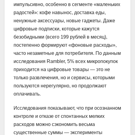
импульсивно, особенно в сегменте «маленьких
радостей»: кофе навынос, доставка еды,
ненужные аксессуары, новые гаджеты. Даже
цифровые подписки, которые кажутся
безобидными (всего 199 рублей в месяц),
постепенно формируют «фоновые расходы»,
часто незаметные для потребителя. По данным
исследования Rambler, 5% всех микропокупок
приходится на цифровые товары — это не
только развлечения, но и сервисы, которыми
пользуются нерегулярно, но продолжают
оплачивать.
Исследования показывают, что при осознанном
контроле и отказе от спонтанных мелких
расходов можно сэкономить весьма
существенные суммы — эксперименты