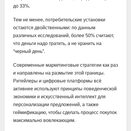
до 33%.
Тем не менее, потребительские установки
остаются двойственными: по данным
различных исследований, более 50% считают,
что деньги надо тратить, а не хранить на
“черный день”.
Современные маркетинговые стратегии как раз
и направлены на размытие этой границы.
Ритейлеры и цифровые платформы всё
активнее используют принципы поведенческой
экономики и искусственный интеллект для
персонализации предложений, а также
геймификацию, чтобы сделать процесс покупок
максимально вовлекающим.