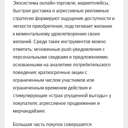
Экосистема онлайн-торговли, маркетплейсы,
быстрая доставка и агрессивные рекламные
стратегии формируют ощущение доступности и
легкости приобретения, подстегивает желание
к моментальному удовлетворению своих
желаний. Среди таких инструментов можно
отметить: мгновенные push-уведомления с
персональными скидками и предложениями,
основанными на аналитике потребительского
поведения; краткосрочные акции с
ограниченным числом участников или
ограниченным временем действия и
стимулирующие «страх упущенной выгоды» у
покупателя; агрессивное продвижение и
мерчандайзинг.
Большая часть покупок совершается