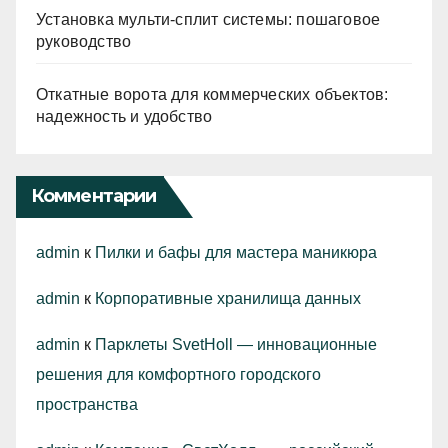
Установка мульти-сплит системы: пошаговое
руководство
Откатные ворота для коммерческих объектов:
надежность и удобство
Комментарии
admin
к
Пилки и бафы для мастера маникюра
admin
к
Корпоративные хранилища данных
admin
к
Парклеты SvetHoll — инновационные
решения для комфортного городского
пространства