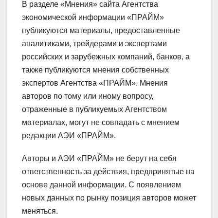
В разделе «Мнения» сайта Агентства
экономической информации «ПРАЙМ»
публикуются материалы, предоставленные
аналитиками, трейдерами и экспертами
российских и зарубежных компаний, банков, а
также публикуются мнения собственных
экспертов Агентства «ПРАЙМ». Мнения
авторов по тому или иному вопросу,
отраженные в публикуемых Агентством
материалах, могут не совпадать с мнением
редакции АЭИ «ПРАЙМ».
Авторы и АЭИ «ПРАЙМ» не берут на себя
ответственность за действия, предпринятые на
основе данной информации. С появлением
новых данных по рынку позиция авторов может
меняться.