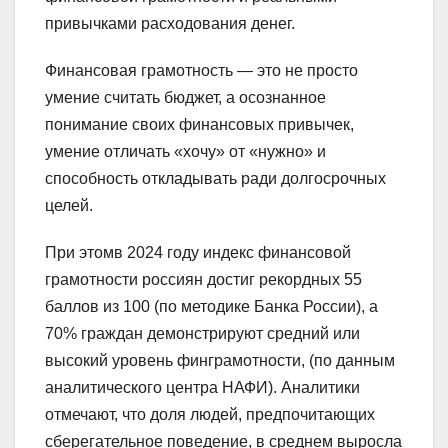
привычками расходования денег.
Финансовая грамотность — это не просто
умение считать бюджет, а осознанное
понимание своих финансовых привычек,
умение отличать «хочу» от «нужно» и
способность откладывать ради долгосрочных
целей.
При этомв 2024 году индекс финансовой
грамотности россиян достиг рекордных 55
баллов из 100 (по методике Банка России), а
70% граждан демонстрируют средний или
высокий уровень финграмотности, (по данным
аналитического центра НАФИ). Аналитики
отмечают, что доля людей, предпочитающих
сберегательное поведение, в среднем выросла