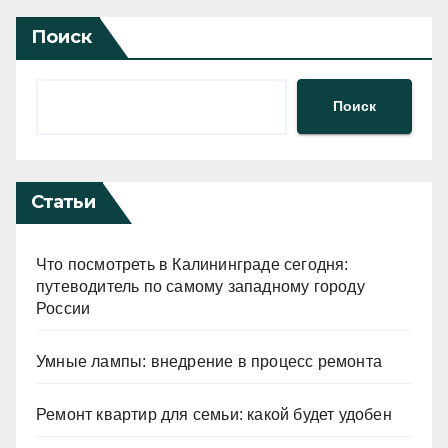
Поиск
Поиск
Статьи
Что посмотреть в Калининграде сегодня:
путеводитель по самому западному городу
России
Умные лампы: внедрение в процесс ремонта
Ремонт квартир для семьи: какой будет удобен