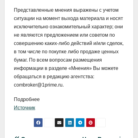
Представленные мнения выражены с учетом
ситуации на момент выхода материала и носят
исключительно ознакомительный характер; они
не являются предложением или советом по
совершению каких-либо действий и/или сделок,
в том числе по покупке либо продаже ценных
бумаг. По всем вопросам размещения
информации в разделе «Мнения» Вы можете
обращаться в редакцию агентства:
combroker@1prime.ru.
Подробнее
Источник