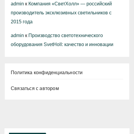
admin
к
Компания «СветХолл» — российский
производитель эксклюзивных светильников с
2015 года
admin
к
Производство светотехнического
оборудования SvetHoll: качество и инновации
Политика конфиденциальности
Связаться с автором