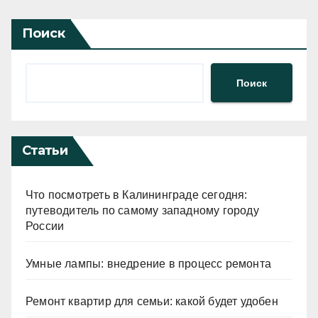
Поиск
Поиск
Статьи
Что посмотреть в Калининграде сегодня:
путеводитель по самому западному городу
России
Умные лампы: внедрение в процесс ремонта
Ремонт квартир для семьи: какой будет удобен