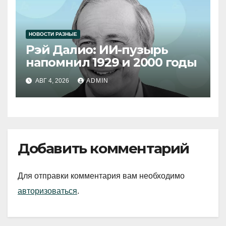
НОВОСТИ РАЗНЫЕ
Рэй Далио: ИИ-пузырь
напомнил 1929 и 2000 годы
АВГ 4, 2026
ADMIN
Добавить комментарий
Для отправки комментария вам необходимо
авторизоваться
.