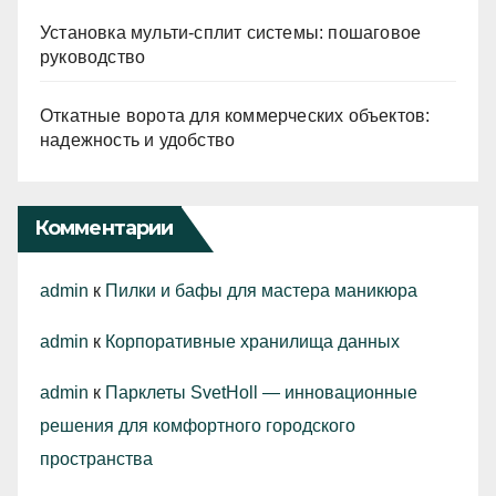
Установка мульти-сплит системы: пошаговое
руководство
Откатные ворота для коммерческих объектов:
надежность и удобство
Комментарии
admin
к
Пилки и бафы для мастера маникюра
admin
к
Корпоративные хранилища данных
admin
к
Парклеты SvetHoll — инновационные
решения для комфортного городского
пространства