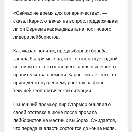
«Сейчас не время для соперничества», —
сказал Карнс, отвечая на вопрос, поддерживает
ли он Бернема как кандидата на пост нового
лидера лейбористов.
Как указал политик, предвыборная борьба
заняла бы три месяца, что соответствует одной
восьмой от всего оставшегося для нынешнего
правительства времени. Карнс считает, что это
приведет к внутреннему расколу на фоне
текущей геополитической ситуации.
Нынешний премьер Кир Стармер объявил о
своей отставке в июне после провала
лейбористов на местных выборах. Ожидается,
что передача власти состоится до конца июля.