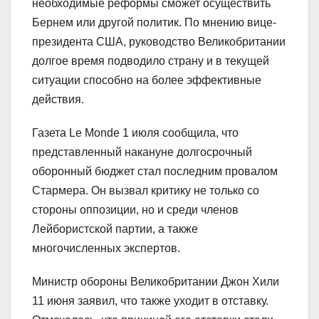
необходимые реформы сможет осуществить
Бернем или другой политик. По мнению вице-
президента США, руководство Великобритании
долгое время подводило страну и в текущей
ситуации способно на более эффективные
действия.
Газета Le Monde 1 июля сообщила, что
представленный накануне долгосрочный
оборонный бюджет стал последним провалом
Стармера. Он вызвал критику не только со
стороны оппозиции, но и среди членов
Лейбористской партии, а также
многочисленных экспертов.
Министр обороны Великобритании Джон Хили
11 июня заявил, что также уходит в отставку.