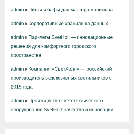
admin
к
Пилки и бафы для мастера маникюра
admin
к
Корпоративные хранилища данных
admin
к
Парклеты SvetHoll — инновационные
решения для комфортного городского
пространства
admin
к
Компания «СветХолл» — российский
производитель эксклюзивных светильников с
2015 года
admin
к
Производство светотехнического
оборудования SvetHoll: качество и инновации