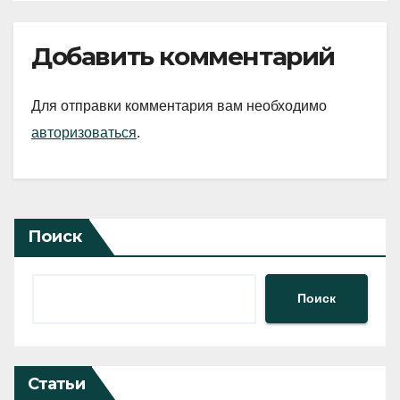
Добавить комментарий
Для отправки комментария вам необходимо
авторизоваться
.
Поиск
Поиск
Статьи