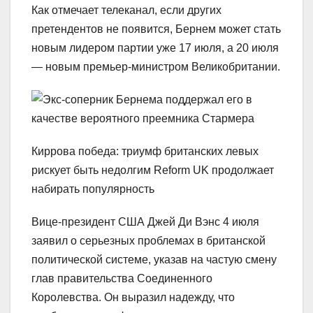
Как отмечает телеканал, если других
претендентов не появится, Бернем может стать
новым лидером партии уже 17 июля, а 20 июля
— новым премьер-министром Великобритании.
Киррова победа: триумф британских левых
рискует быть недолгим Reform UK продолжает
набирать популярность
Вице-президент США Джей Ди Вэнс 4 июля
заявил о серьезных проблемах в британской
политической системе, указав на частую смену
глав правительства Соединенного
Королевства. Он выразил надежду, что