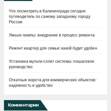
Что посмотреть в Калининграде сегодня:
путеводитель по самому западному городу
России
Умные лампы: внедрение в процесс ремонта
Ремонт квартир для семьи: какой будет удобен
Установка мульти-сплит системы: пошаговое
руководство
Откатные ворота для коммерческих объектов:
надежность и удобство
Комментарии