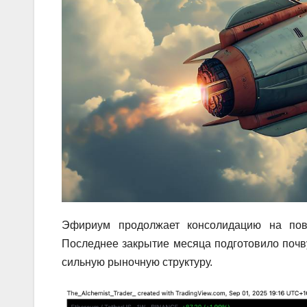
Эфириум продолжает консолидацию на пов
Последнее закрытие месяца подготовило почву
сильную рыночную структуру.