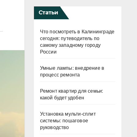
Статьи
Что посмотреть в Калининграде
сегодня: путеводитель по
самому западному городу
России
Умные лампы: внедрение в
процесс ремонта
Ремонт квартир для семьи:
какой будет удобен
Установка мульти-сплит
системы: пошаговое
руководство