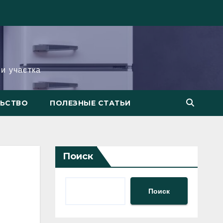
и участка
ЛЬСТВО
ПОЛЕЗНЫЕ СТАТЬИ
Поиск
Поиск