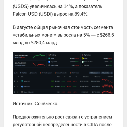
(USDS) увеличилась на 14%, а показатель
Falcon USD (USDf) вырос на 89,4%.
В августе общая рыночная стоимость сегмента
«стабильных монет» выросла на 5% — с $266,6
млрд до $280,4 млрд.
Источник: CoinGecko.
Предположительно рост связан с устранением
регуляторной неопределенности в США после