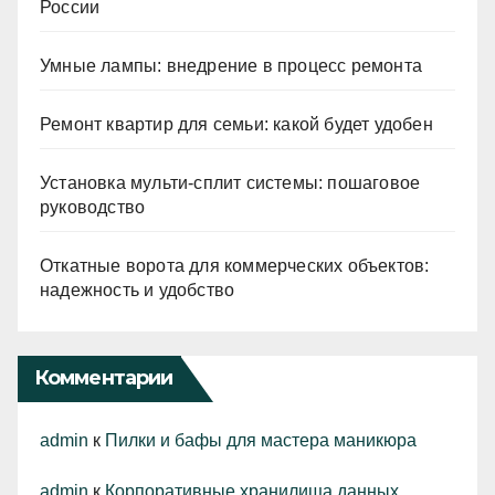
России
Умные лампы: внедрение в процесс ремонта
Ремонт квартир для семьи: какой будет удобен
Установка мульти-сплит системы: пошаговое
руководство
Откатные ворота для коммерческих объектов:
надежность и удобство
Комментарии
admin
к
Пилки и бафы для мастера маникюра
admin
к
Корпоративные хранилища данных