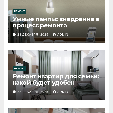
РЕМОНТ
Умные лампы: внедрение в
процесс ремонта
28 ДЕКАБРЯ, 2025
ADMIN
РЕМОНТ
Ремонт квартир для семьи:
какой будет удобен
22 ДЕКАБРЯ, 2025
ADMIN