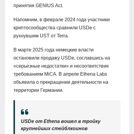
принятия GENIUS Act.
Напомним, в феврале 2024 года участники
криптосообщества сравнили USDe с
рухнувшим UST от Terra.
В марте 2025 года немецкие власти
остановили продажу USDe, сославшись на
«серьезные недостатки» и несоответствие
требованиям MiCA. В апреле Ethena Labs
объявила о прекращении деятельности на
территории Германии.
USDe от Ethena вошел в тройку
крупнейших стейблкоинов