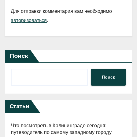
Для отправки комментария вам необходимо
авторизоваться
.
Поиск
Поиск
Статьи
Что посмотреть в Калининграде сегодня:
путеводитель по самому западному городу