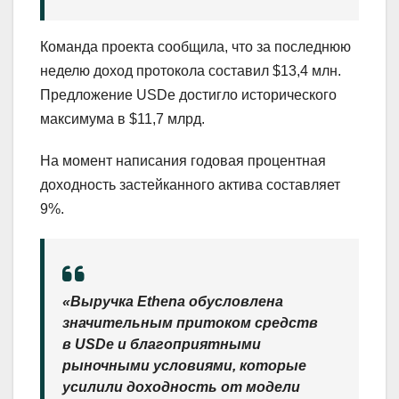
Команда проекта сообщила, что за последнюю
неделю доход протокола составил $13,4 млн.
Предложение USDe достигло исторического
максимума в $11,7 млрд.
На момент написания годовая процентная
доходность застейканного актива составляет
9%.
«Выручка Ethena обусловлена
значительным притоком средств
в USDe и благоприятными
рыночными условиями, которые
усилили доходность от модели