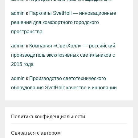
admin
к
Парклеты SvetHoll — инновационные
решения для комфортного городского
пространства
admin
к
Компания «СветХолл» — российский
производитель эксклюзивных светильников с
2015 года
admin
к
Производство светотехнического
оборудования SvetHoll: качество и инновации
Политика конфиденциальности
Связаться с автором