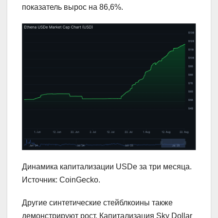
показатель вырос на 86,6%.
Динамика капитализации USDe за три месяца.
Источник: CoinGecko.
Другие синтетические стейблкоины также
демонстрируют рост. Капитализация Sky Dollar