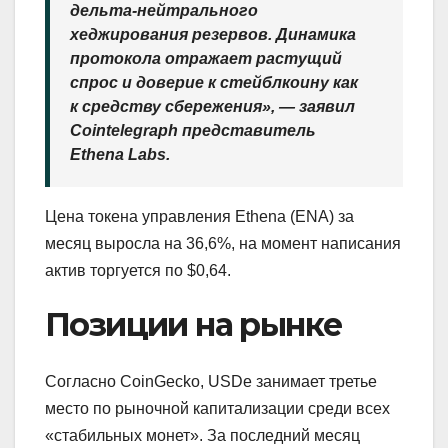
дельта-нейтрального
хеджирования резервов. Динамика
протокола отражает растущий
спрос и доверие к стейблкоину как
к средству сбережения», — заявил
Cointelegraph представитель
Ethena Labs.
Цена токена управления Ethena (ENA) за
месяц выросла на 36,6%, на момент написания
актив торгуется по $0,64.
Позиции на рынке
Согласно CoinGecko, USDe занимает третье
место по рыночной капитализации среди всех
«стабильных монет». За последний месяц