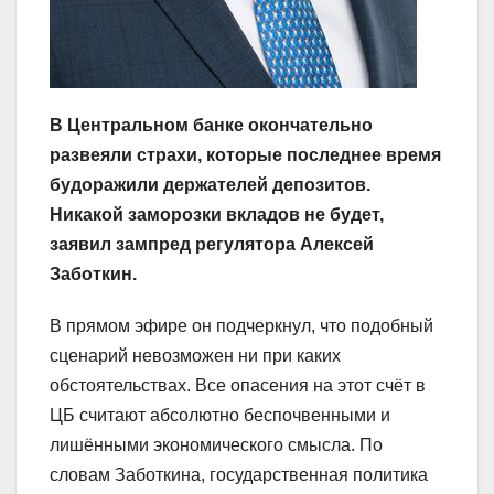
В Центральном банке окончательно
развеяли страхи, которые последнее время
будоражили держателей депозитов.
Никакой заморозки вкладов не будет,
заявил зампред регулятора Алексей
Заботкин.
В прямом эфире он подчеркнул, что подобный
сценарий невозможен ни при каких
обстоятельствах. Все опасения на этот счёт в
ЦБ считают абсолютно беспочвенными и
лишёнными экономического смысла. По
словам Заботкина, государственная политика