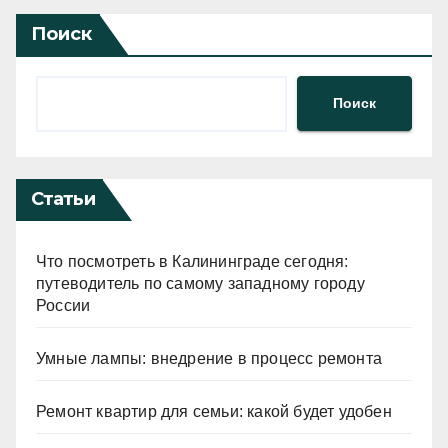
Поиск
Поиск
Статьи
Что посмотреть в Калининграде сегодня:
путеводитель по самому западному городу
России
Умные лампы: внедрение в процесс ремонта
Ремонт квартир для семьи: какой будет удобен