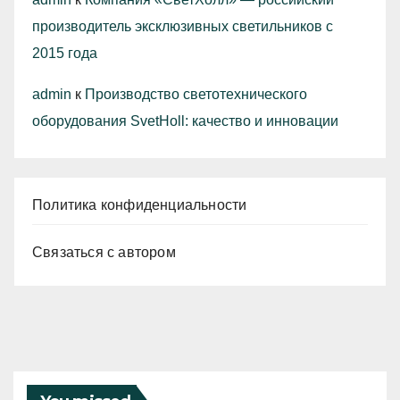
производитель эксклюзивных светильников с
2015 года
admin
к
Производство светотехнического
оборудования SvetHoll: качество и инновации
Политика конфиденциальности
Связаться с автором