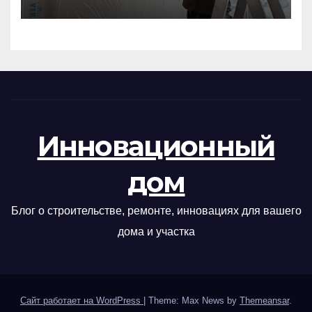
Инновационный
дом
Блог о строительстве, ремонте, инновациях для вашего
дома и участка
Сайт работает на WordPress
|
Theme: Max News by
Themeansar
.