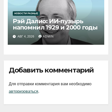
НОВОСТИ РАЗНЫЕ
Рэй Далио: ИИ-пузырь
напомнил 1929 и 2000 годы
АВГ 4, 2026
ADMIN
Добавить комментарий
Для отправки комментария вам необходимо
авторизоваться
.