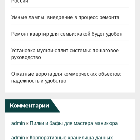
России
Умные лампы: внедрение в процесс ремонта
Ремонт квартир для семьи: какой будет удобен
Установка мульти-сплит системы: пошаговое
руководство
Откатные ворота для коммерческих объектов:
надежность и удобство
Комментарии
admin
к
Пилки и бафы для мастера маникюра
admin
к
Корпоративные хранилища данных