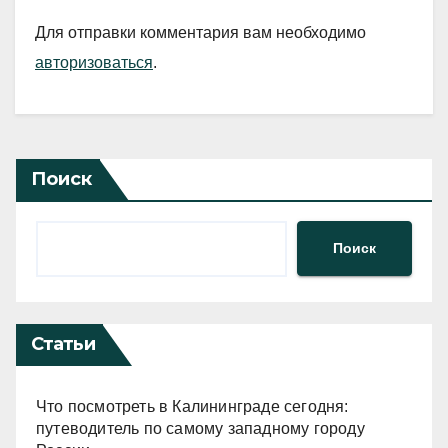
Для отправки комментария вам необходимо
авторизоваться
.
Поиск
Поиск
Статьи
Что посмотреть в Калининграде сегодня:
путеводитель по самому западному городу