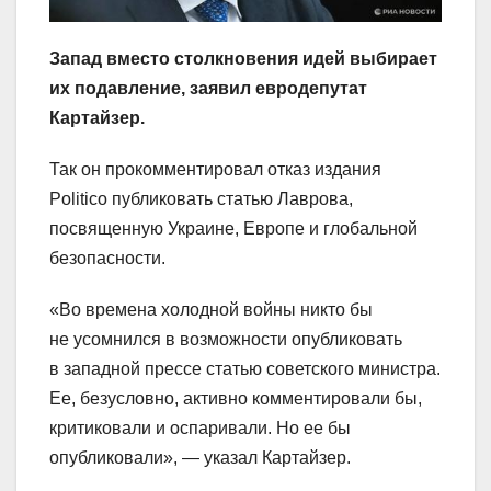
Запад вместо столкновения идей выбирает
их подавление, заявил евродепутат
Картайзер.
Так он прокомментировал отказ издания
Politico публиковать статью Лаврова,
посвященную Украине, Европе и глобальной
безопасности.
«Во времена холодной войны никто бы
не усомнился в возможности опубликовать
в западной прессе статью советского министра.
Ее, безусловно, активно комментировали бы,
критиковали и оспаривали. Но ее бы
опубликовали», — указал Картайзер.