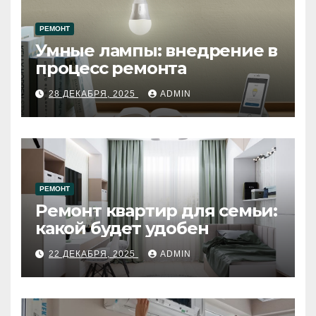
РЕМОНТ
Умные лампы: внедрение в
процесс ремонта
28 ДЕКАБРЯ, 2025
ADMIN
РЕМОНТ
Ремонт квартир для семьи:
какой будет удобен
22 ДЕКАБРЯ, 2025
ADMIN