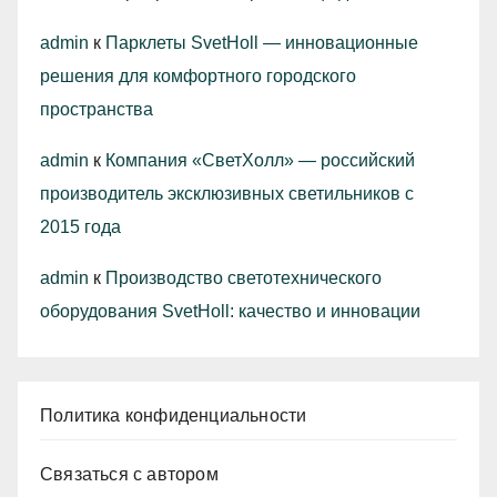
admin
к
Парклеты SvetHoll — инновационные
решения для комфортного городского
пространства
admin
к
Компания «СветХолл» — российский
производитель эксклюзивных светильников с
2015 года
admin
к
Производство светотехнического
оборудования SvetHoll: качество и инновации
Политика конфиденциальности
Связаться с автором