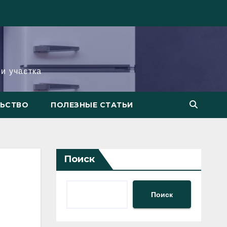
и участка
ЛЬСТВО
ПОЛЕЗНЫЕ СТАТЬИ
Поиск
Поиск