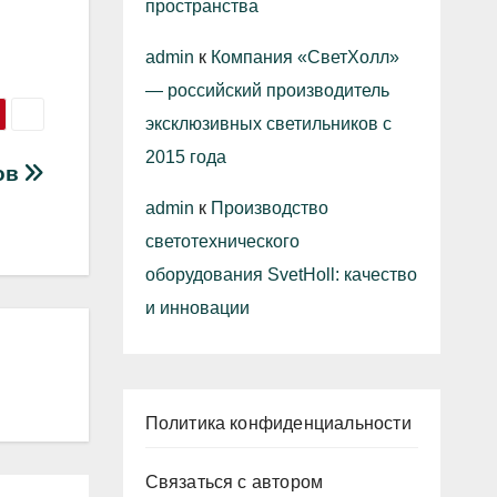
пространства
admin
к
Компания «СветХолл»
— российский производитель
эксклюзивных светильников с
2015 года
ов
admin
к
Производство
светотехнического
оборудования SvetHoll: качество
и инновации
Политика конфиденциальности
Связаться с автором