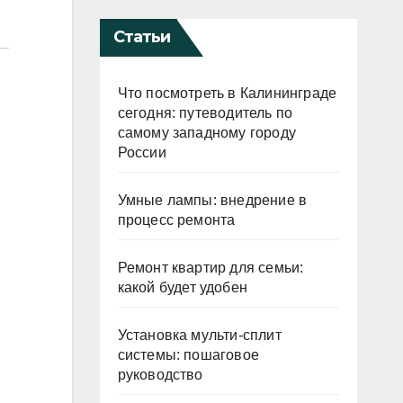
Статьи
Что посмотреть в Калининграде
сегодня: путеводитель по
самому западному городу
России
Умные лампы: внедрение в
процесс ремонта
Ремонт квартир для семьи:
какой будет удобен
Установка мульти-сплит
системы: пошаговое
руководство