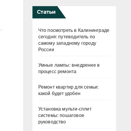
Статьи
Что посмотреть в Калининграде
сегодня: путеводитель по
самому западному городу
России
Умные лампы: внедрение в
процесс ремонта
Ремонт квартир для семьи:
какой будет удобен
Установка мульти-сплит
системы: пошаговое
руководство