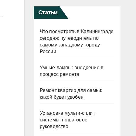
Статьи
Что посмотреть в Калининграде
сегодня: путеводитель по
самому западному городу
России
Умные лампы: внедрение в
процесс ремонта
Ремонт квартир для семьи:
какой будет удобен
Установка мульти-сплит
системы: пошаговое
руководство