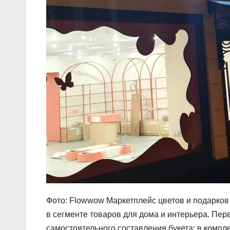
Фото: Flowwow Маркетплейс цветов и подарков
в сегменте товаров для дома и интерьера. Пе
самостоятельного составления букета: в компле