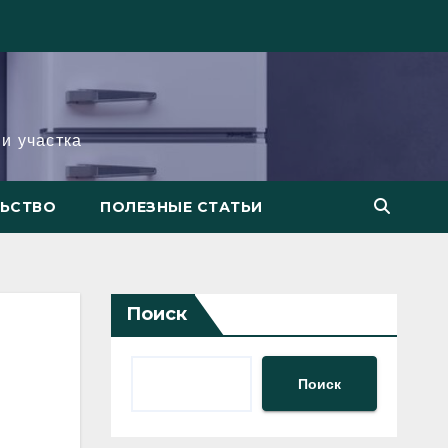
и участка
ЛЬСТВО
ПОЛЕЗНЫЕ СТАТЬИ
Поиск
Поиск