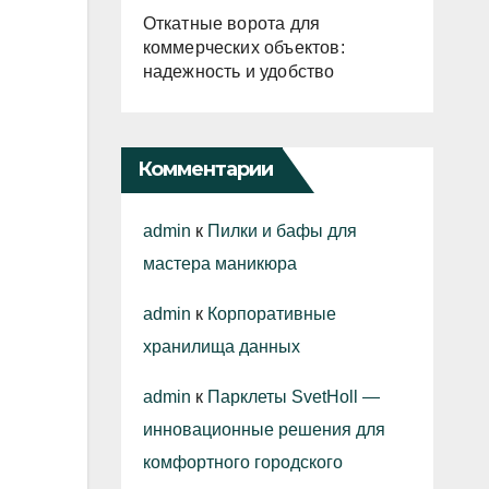
Откатные ворота для
коммерческих объектов:
надежность и удобство
Комментарии
admin
к
Пилки и бафы для
мастера маникюра
admin
к
Корпоративные
хранилища данных
admin
к
Парклеты SvetHoll —
инновационные решения для
комфортного городского