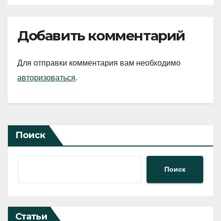
Добавить комментарий
Для отправки комментария вам необходимо
авторизоваться
.
Поиск
Поиск
Статьи