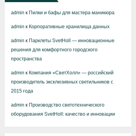
admin
к
Пилки и бафы для мастера маникюра
admin
к
Корпоративные хранилища данных
admin
к
Парклеты SvetHoll — инновационные
решения для комфортного городского
пространства
admin
к
Компания «СветХолл» — российский
производитель эксклюзивных светильников с
2015 года
admin
к
Производство светотехнического
оборудования SvetHoll: качество и инновации