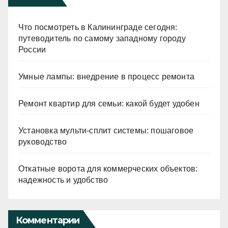
Что посмотреть в Калининграде сегодня:
путеводитель по самому западному городу
России
Умные лампы: внедрение в процесс ремонта
Ремонт квартир для семьи: какой будет удобен
Установка мульти-сплит системы: пошаговое
руководство
Откатные ворота для коммерческих объектов:
надежность и удобство
Комментарии