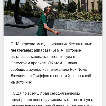
США перехватили два иранских беспилотных
летательных аппарата (БПЛА), которые
пытались атаковать торговые суда в
Ормузском проливе. Об этом 11 июня
сообщила журналист телеканала Fox News
Дженнифер Гриффин в соцсети X со ссылкой
на источник.
«Судя по всему, Иран сегодня вечером
предпринял попытку атаковать торговые суда,