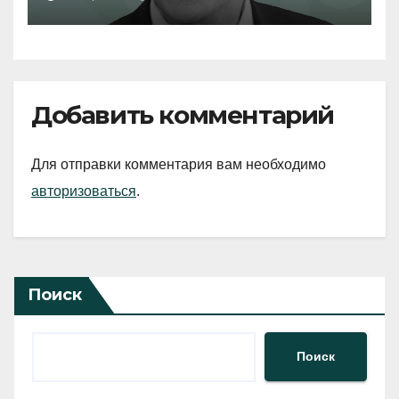
Добавить комментарий
Для отправки комментария вам необходимо
авторизоваться
.
Поиск
Поиск