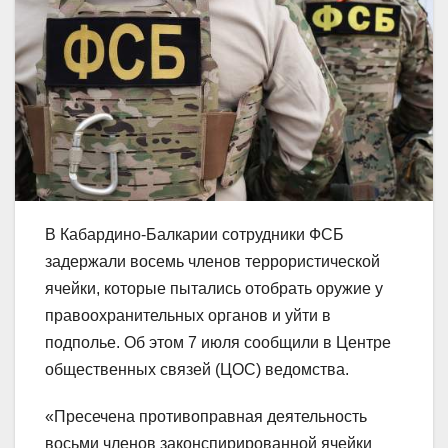
В Кабардино-Балкарии сотрудники ФСБ
задержали восемь членов террористической
ячейки, которые пытались отобрать оружие у
правоохранительных органов и уйти в
подполье. Об этом 7 июля сообщили в Центре
общественных связей (ЦОС) ведомства.
«Пресечена противоправная деятельность
восьми членов законспирированной ячейки