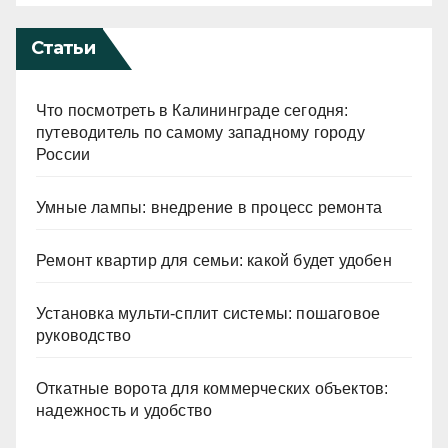
Статьи
Что посмотреть в Калининграде сегодня:
путеводитель по самому западному городу
России
Умные лампы: внедрение в процесс ремонта
Ремонт квартир для семьи: какой будет удобен
Установка мульти-сплит системы: пошаговое
руководство
Откатные ворота для коммерческих объектов:
надежность и удобство