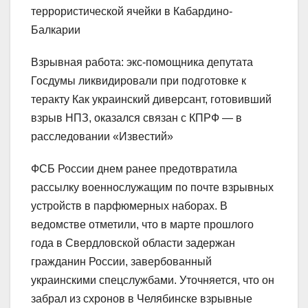
Взрывная работа: экс-помощника депутата
Госдумы ликвидировали при подготовке к
теракту Как украинский диверсант, готовивший
взрыв НПЗ, оказался связан с КПРФ — в
расследовании «Известий»
ФСБ России днем ранее предотвратила
рассылку военнослужащим по почте взрывных
устройств в парфюмерных наборах. В
ведомстве отметили, что в марте прошлого
года в Свердловской области задержан
гражданин России, завербованный
украинскими спецслужбами. Уточняется, что он
забрал из схронов в Челябинске взрывные