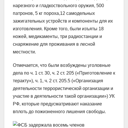
нарезного и гладкоствольного оружия, 500
патронов, 5 кг пороха,12 самодельных
зажигательных устройств и компоненты для их
изготовления. Кроме того, были изъяты 18
ножей, медикаменты, три радиостанции и
снаряжение для проживания в лесной
местности.
Отмечается, что были возбуждены уголовные
дела по ч. 1 ст. 30, ч. 2 ст. 205 («Приготовление к
теракту»), ч. 1, ч. 2 ст. 205.5 («Организация
деятельности террористической организации и
участие в деятельности такой организации») УК
РФ, которые предусматривают наказание
вплоть до пожизненного лишения свободы.