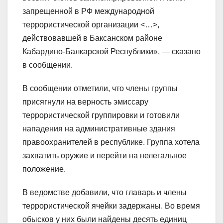
запрещенной в РФ международной
террористической организации <…>,
действовавшей в Баксанском районе
Кабардино-Балкарской Республики», — сказано
в сообщении.
В сообщении отметили, что члены группы
присягнули на верность эмиссару
террористической группировки и готовили
нападения на административные здания
правоохранителей в республике. Группа хотела
захватить оружие и перейти на нелегальное
положение.
В ведомстве добавили, что главарь и члены
террористической ячейки задержаны. Во время
обысков у них были найдены десять единиц