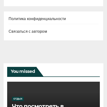
Политика конфиденциальности
Связаться с автором
You missed
ОТДЫХ
Что посмотреть в