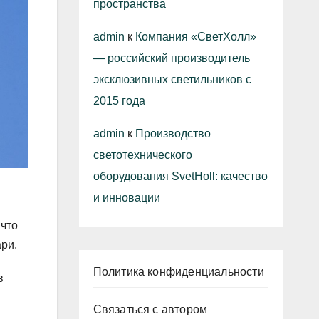
пространства
admin
к
Компания «СветХолл»
— российский производитель
эксклюзивных светильников с
2015 года
admin
к
Производство
светотехнического
оборудования SvetHoll: качество
и инновации
 что
ри.
Политика конфиденциальности
в
Связаться с автором