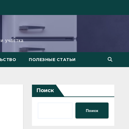
и участка
ЛЬСТВО
ПОЛЕЗНЫЕ СТАТЬИ
Поиск
Поиск