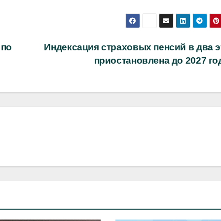
 по
Индексация страховых пенсий в два э
приостановлена до 2027 г