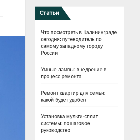
Статьи
Что посмотреть в Калининграде
сегодня: путеводитель по
самому западному городу
России
Умные лампы: внедрение в
процесс ремонта
Ремонт квартир для семьи:
какой будет удобен
Установка мульти-сплит
системы: пошаговое
руководство