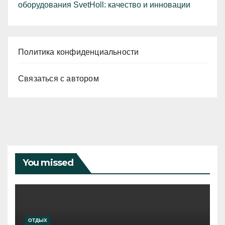
оборудования SvetHoll: качество и инновации
Политика конфиденциальности
Связаться с автором
You missed
ОТДЫХ