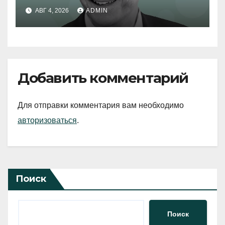
АВГ 4, 2026
ADMIN
Добавить комментарий
Для отправки комментария вам необходимо
авторизоваться
.
Поиск
Поиск