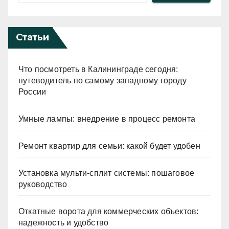
Статьи
Что посмотреть в Калининграде сегодня:
путеводитель по самому западному городу
России
Умные лампы: внедрение в процесс ремонта
Ремонт квартир для семьи: какой будет удобен
Установка мульти-сплит системы: пошаговое
руководство
Откатные ворота для коммерческих объектов:
надежность и удобство