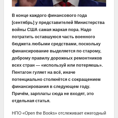
В конце каждого финансового года
[сентябрь] у представителей Министерства
войны США самая жаркая пора. Надо
потратить оставшуюся часть военного
бюджета любыми средствами, поскольку
финансирование выделяется по старому,
доброму правилу дорожных ремонтников
всех стран — «используй или потеряешь».
Пентагон гуляет на всё, иначе
потенциально столкнётся с сокращением
финансирования в следующем году.
Причём, зарплаты сюда не входят, это
отдельная статья.
НПО «Open the Books» отслеживает ежегодный