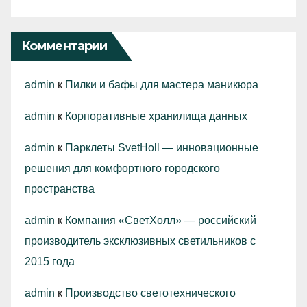
Комментарии
admin
к
Пилки и бафы для мастера маникюра
admin
к
Корпоративные хранилища данных
admin
к
Парклеты SvetHoll — инновационные
решения для комфортного городского
пространства
admin
к
Компания «СветХолл» — российский
производитель эксклюзивных светильников с
2015 года
admin
к
Производство светотехнического