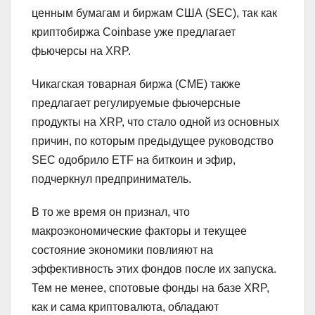
ценным бумагам и биржам США (SEC), так как
криптобиржа Coinbase уже предлагает
фьючерсы на XRP.
Чикагская товарная биржа (CME) также
предлагает регулируемые фьючерсные
продукты на XRP, что стало одной из основных
причин, по которым предыдущее руководство
SEC одобрило ETF на биткоин и эфир,
подчеркнул предприниматель.
В то же время он признал, что
макроэкономические факторы и текущее
состояние экономики повлияют на
эффективность этих фондов после их запуска.
Тем не менее, спотовые фонды на базе XRP,
как и сама криптовалюта, обладают