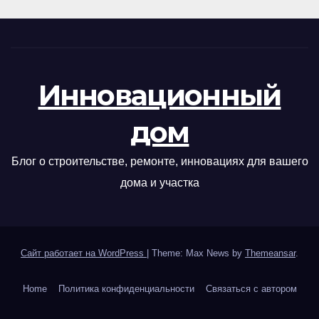
Инновационный
дом
Блог о строительстве, ремонте, инновациях для вашего
дома и участка
Сайт работает на WordPress
|
Theme: Max News by
Themeansar
.
Home
Политика конфиденциальности
Связаться с автором