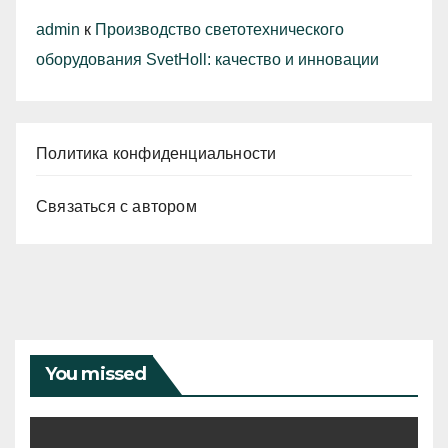
admin
к
Производство светотехнического
оборудования SvetHoll: качество и инновации
Политика конфиденциальности
Связаться с автором
You missed