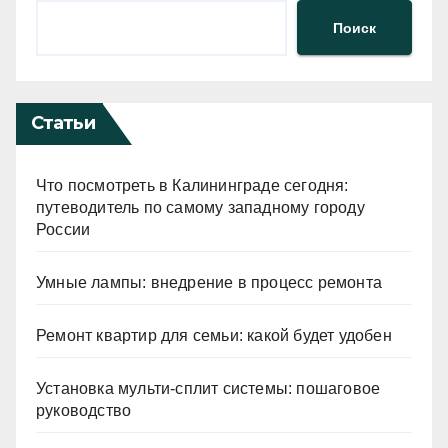
Поиск
Статьи
Что посмотреть в Калининграде сегодня:
путеводитель по самому западному городу
России
Умные лампы: внедрение в процесс ремонта
Ремонт квартир для семьи: какой будет удобен
Установка мульти-сплит системы: пошаговое
руководство