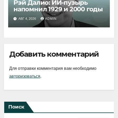
Рэй Далио: ИИ-пузырь
напомнил 1929 и 2000 годы
АВГ 4, 2026
ADMIN
Добавить комментарий
Для отправки комментария вам необходимо
авторизоваться
.
Поиск