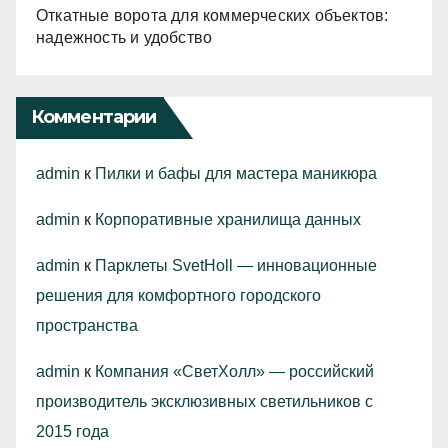
Откатные ворота для коммерческих объектов:
надежность и удобство
Комментарии
admin
к
Пилки и бафы для мастера маникюра
admin
к
Корпоративные хранилища данных
admin
к
Парклеты SvetHoll — инновационные
решения для комфортного городского
пространства
admin
к
Компания «СветХолл» — российский
производитель эксклюзивных светильников с
2015 года