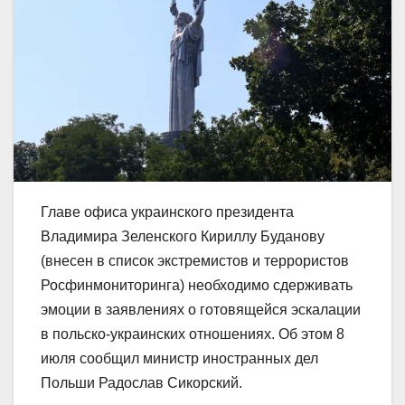
Главе офиса украинского президента
Владимира Зеленского Кириллу Буданову
(внесен в список экстремистов и террористов
Росфинмониторинга) необходимо сдерживать
эмоции в заявлениях о готовящейся эскалации
в польско-украинских отношениях. Об этом 8
июля сообщил министр иностранных дел
Польши Радослав Сикорский.