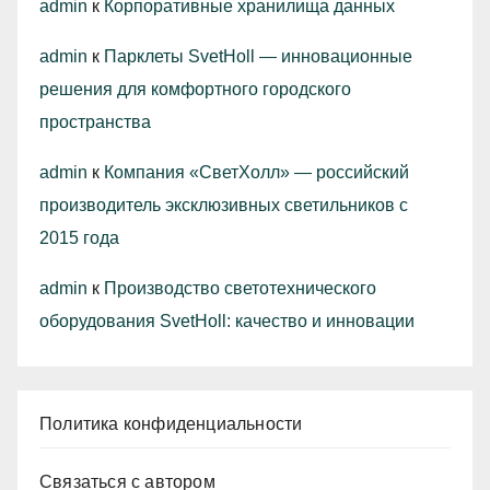
admin
к
Корпоративные хранилища данных
admin
к
Парклеты SvetHoll — инновационные
решения для комфортного городского
пространства
admin
к
Компания «СветХолл» — российский
производитель эксклюзивных светильников с
2015 года
admin
к
Производство светотехнического
оборудования SvetHoll: качество и инновации
Политика конфиденциальности
Связаться с автором