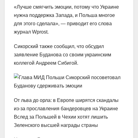
«Лучше смягчить эмоции, потому что Украине
нужна поддержка Запада, и Польша многое
для этого сделала», — приводит его слова
журнал Wprost.
Сикорский также сообщил, что обсудил
заявление Буданова со своим украинским
коллегой Андреем Сибигой.
От льва до орла: в Европе ширятся скандалы
из-за прославления бандеровцев на Украине
Вслед за Польшей в Чехии хотят лишить
Зеленского высшей награды страны