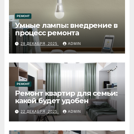
РЕМОНТ
Умные лампы: внедрение в
процесс ремонта
28 ДЕКАБРЯ, 2025
ADMIN
РЕМОНТ
Ремонт квартир для семьи:
какой будет удобен
22 ДЕКАБРЯ, 2025
ADMIN