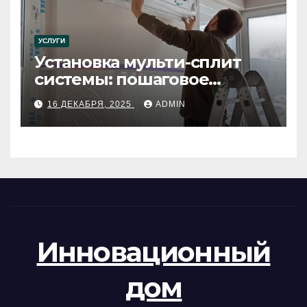
УСЛУГИ
Установка мульти-сплит
системы: пошаговое
руководство
16 ДЕКАБРЯ, 2025
ADMIN
Инновационный
дом