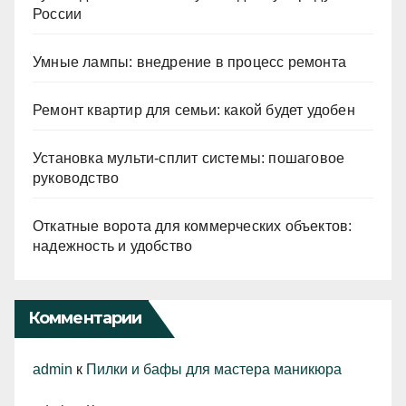
России
Умные лампы: внедрение в процесс ремонта
Ремонт квартир для семьи: какой будет удобен
Установка мульти-сплит системы: пошаговое
руководство
Откатные ворота для коммерческих объектов:
надежность и удобство
Комментарии
admin
к
Пилки и бафы для мастера маникюра