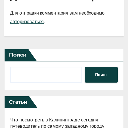
Для отправки комментария вам необходимо
авторизоваться
.
Поиск
Поиск
Статьи
Что посмотреть в Калининграде сегодня:
путеводитель по самому западному городу