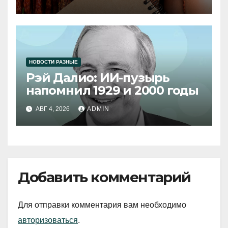
НОВОСТИ РАЗНЫЕ
Рэй Далио: ИИ-пузырь
напомнил 1929 и 2000 годы
АВГ 4, 2026
ADMIN
Добавить комментарий
Для отправки комментария вам необходимо
авторизоваться
.