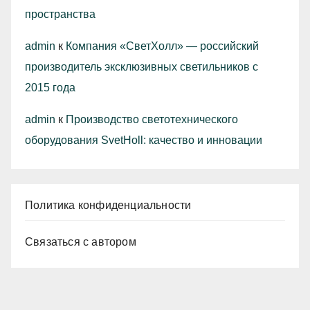
пространства
admin
к
Компания «СветХолл» — российский
производитель эксклюзивных светильников с
2015 года
admin
к
Производство светотехнического
оборудования SvetHoll: качество и инновации
Политика конфиденциальности
Связаться с автором