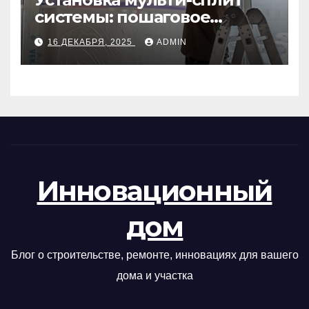
системы: пошаговое
руководство
16 ДЕКАБРЯ, 2025
ADMIN
Инновационный
дом
Блог о строительстве, ремонте, инновациях для вашего
дома и участка