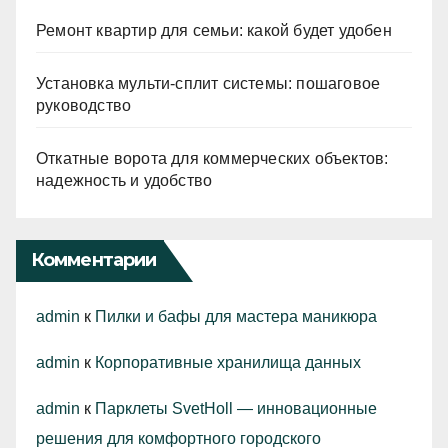
Ремонт квартир для семьи: какой будет удобен
Установка мульти-сплит системы: пошаговое
руководство
Откатные ворота для коммерческих объектов:
надежность и удобство
Комментарии
admin
к
Пилки и бафы для мастера маникюра
admin
к
Корпоративные хранилища данных
admin
к
Парклеты SvetHoll — инновационные
решения для комфортного городского