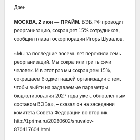
Дзен
МОСКВА, 2 июн — ПРАЙМ.
ВЭБ.РФ проводит
реорганизацию, сокращает 15% сотрудников,
сообщил глава госкорпорации Игорь Шувалов.
«Мы за последние восемь лет пережили семь
реорганизаций. Мы сократили три тысячи
человек. И в этот раз мы сокращаем 15%,
сокращаем бюджет нашей организации с тем,
чтобы выйти на задаваемые параметры
бюджетирования 2027 года уже с обновленным
составом ВЭБа», – сказал он на заседании
комитета Совета Федерации во вторник.
http://1prime.ru/20260602/shuvalov-
870417604.html