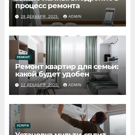
процесс ремонта
28 ДЕКАБРЯ, 2025
ADMIN
РЕМОНТ
Ремонт квартир для семьи:
какой будет удобен
22 ДЕКАБРЯ, 2025
ADMIN
УСЛУГИ
Установка мульти-сплит