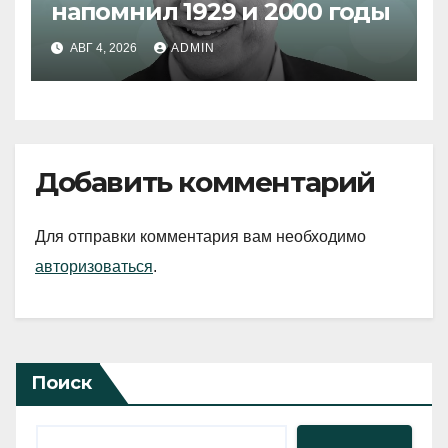
напомнил 1929 и 2000 годы
АВГ 4, 2026
ADMIN
Добавить комментарий
Для отправки комментария вам необходимо
авторизоваться
.
Поиск