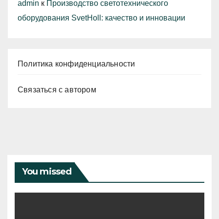
admin
к
Производство светотехнического
оборудования SvetHoll: качество и инновации
Политика конфиденциальности
Связаться с автором
You missed