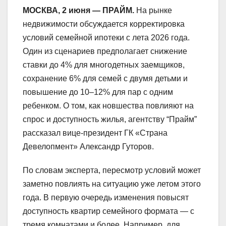
МОСКВА, 2 июня — ПРАЙМ.
На рынке
недвижимости обсуждается корректировка
условий семейной ипотеки с лета 2026 года.
Один из сценариев предполагает снижение
ставки до 4% для многодетных заемщиков,
сохранение 6% для семей с двумя детьми и
повышение до 10–12% для пар с одним
ребенком. О том, как новшества повлияют на
спрос и доступность жилья, агентству “Прайм”
рассказал вице-президент ГК «Страна
Девелопмент» Александр Гуторов.
По словам эксперта, пересмотр условий может
заметно повлиять на ситуацию уже летом этого
года. В первую очередь изменения повысят
доступность квартир семейного формата — с
тремя комнатами и более. Например, для