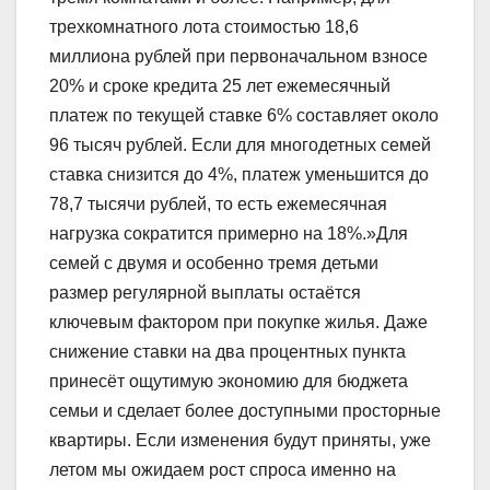
трехкомнатного лота стоимостью 18,6
миллиона рублей при первоначальном взносе
20% и сроке кредита 25 лет ежемесячный
платеж по текущей ставке 6% составляет около
96 тысяч рублей. Если для многодетных семей
ставка снизится до 4%, платеж уменьшится до
78,7 тысячи рублей, то есть ежемесячная
нагрузка сократится примерно на 18%.»Для
семей с двумя и особенно тремя детьми
размер регулярной выплаты остаётся
ключевым фактором при покупке жилья. Даже
снижение ставки на два процентных пункта
принесёт ощутимую экономию для бюджета
семьи и сделает более доступными просторные
квартиры. Если изменения будут приняты, уже
летом мы ожидаем рост спроса именно на