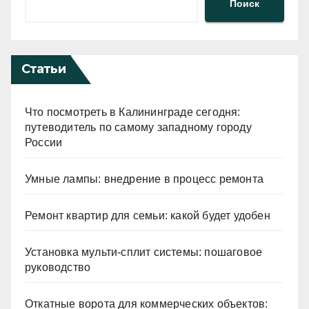
Поиск
Статьи
Что посмотреть в Калининграде сегодня:
путеводитель по самому западному городу
России
Умные лампы: внедрение в процесс ремонта
Ремонт квартир для семьи: какой будет удобен
Установка мульти-сплит системы: пошаговое
руководство
Откатные ворота для коммерческих объектов: