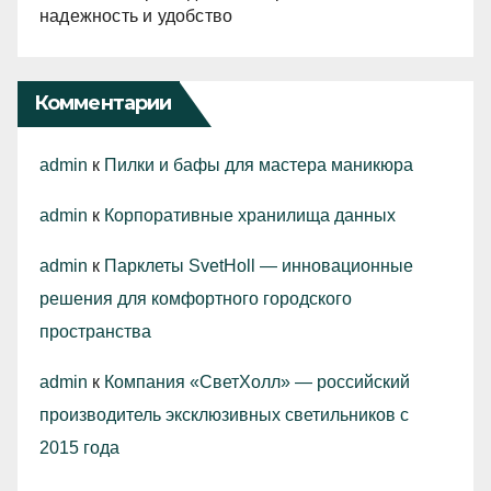
надежность и удобство
Комментарии
admin
к
Пилки и бафы для мастера маникюра
admin
к
Корпоративные хранилища данных
admin
к
Парклеты SvetHoll — инновационные
решения для комфортного городского
пространства
admin
к
Компания «СветХолл» — российский
производитель эксклюзивных светильников с
2015 года