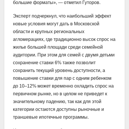
большие форматы», — отметил Гуторов.
Эксперт подчеркнул, что наибольший эффект
новые условия могут дать в Московской
области и крупных региональных
агломерациях, где традиционно высок спрос на
жилье большей площади среди семейной
аудитории. При этом для семей с двумя детьми
сохранение ставки 6% также позволит
сохранить текущий уровень доступности, а
повышение ставки для пар с одним ребенком
до 10–12% может временно охладить спрос на
первичном рынке, но в целом не приведет к
значительному падению, так как для этой
категории остаются доступны рыночные и
траншевые ипотечные программы.