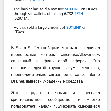
В Scam Sniffer сообщили, что хакер подписал
вредоносный контракт «increaseAllowance»,
связанный с фишинговой аферой. Это
позволило другой группе злоумышленников,
предположительно связанной с сетью Inferno
Drainer, вывести украденные средства.
Этот инцидент ошеломил и повеселил
криптовалютное сообщество, и многие
пользователи начали публиковать смеющиеся