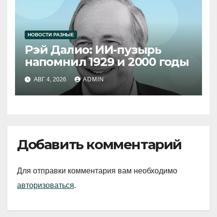
НОВОСТИ РАЗНЫЕ
Рэй Далио: ИИ-пузырь
напомнил 1929 и 2000 годы
АВГ 4, 2026
ADMIN
Добавить комментарий
Для отправки комментария вам необходимо
авторизоваться
.