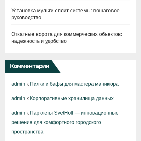
Установка мульти-сплит системы: пошаговое
руководство
Откатные ворота для коммерческих объектов:
надежность и удобство
Комментарии
admin
к
Пилки и бафы для мастера маникюра
admin
к
Корпоративные хранилища данных
admin
к
Парклеты SvetHoll — инновационные
решения для комфортного городского
пространства