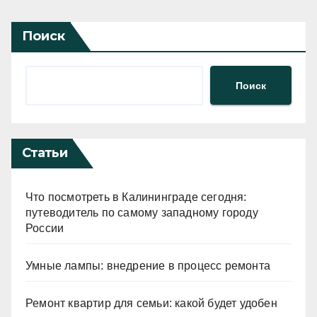
Поиск
Поиск
Статьи
Что посмотреть в Калининграде сегодня:
путеводитель по самому западному городу
России
Умные лампы: внедрение в процесс ремонта
Ремонт квартир для семьи: какой будет удобен