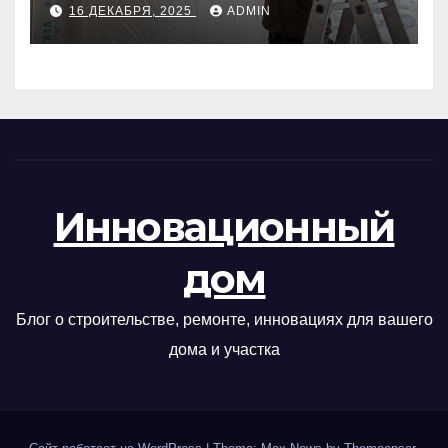
16 ДЕКАБРЯ, 2025
ADMIN
Инновационный
дом
Блог о строительстве, ремонте, инновациях для вашего
дома и участка