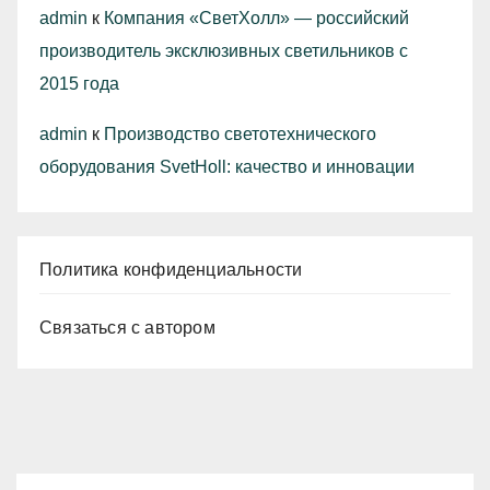
admin
к
Компания «СветХолл» — российский
производитель эксклюзивных светильников с
2015 года
admin
к
Производство светотехнического
оборудования SvetHoll: качество и инновации
Политика конфиденциальности
Связаться с автором