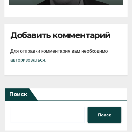
Добавить комментарий
Для отправки комментария вам необходимо
авторизоваться
.
Поиск
Поиск