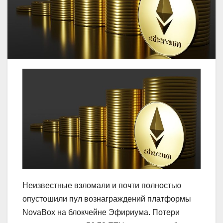
Неизвестные взломали и почти полностью
опустошили пул вознаграждений платформы
NovaBox на блокчейне Эфириума. Потери