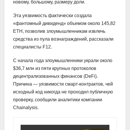
новому, большому, размеру доли.
Эта уязвимость фактически создала
«фантомный дивиденд» объемом около 145,82
ETH, позволив злоумышленникам извлечь
средства из пула вознаграждений, рассказали
специалисты F12.
С начала года злоумышленники украли около
$36,7 млн из пяти крупных протоколов
децентрализованных финансов (DeFi).
Причина — уязвимости смарт-контрактов, чей
исходный код никогда не проходил публичную
проверку, сообщили аналитики компании
Chainalysis.