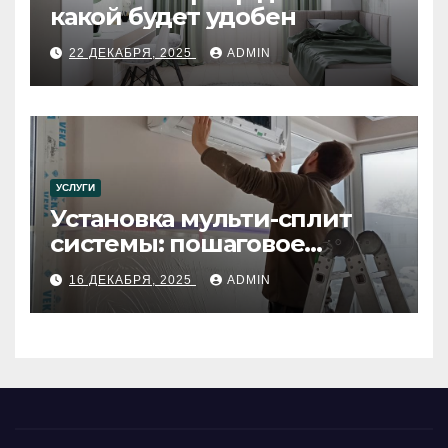
какой будет удобен
22 ДЕКАБРЯ, 2025
ADMIN
УСЛУГИ
Установка мульти-сплит
системы: пошаговое
руководство
16 ДЕКАБРЯ, 2025
ADMIN