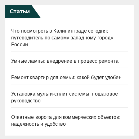
Статьи
Что посмотреть в Калининграде сегодня:
путеводитель по самому западному городу
России
Умные лампы: внедрение в процесс ремонта
Ремонт квартир для семьи: какой будет удобен
Установка мульти-сплит системы: пошаговое
руководство
Откатные ворота для коммерческих объектов:
надежность и удобство