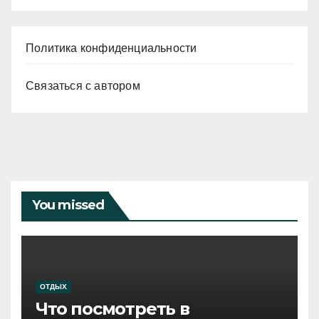
Политика конфиденциальности
Связаться с автором
You missed
ОТДЫХ
Что посмотреть в