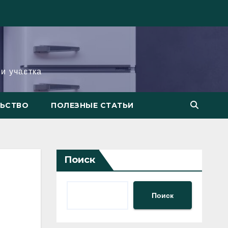
и участка
ЛЬСТВО
ПОЛЕЗНЫЕ СТАТЬИ
Поиск
Поиск