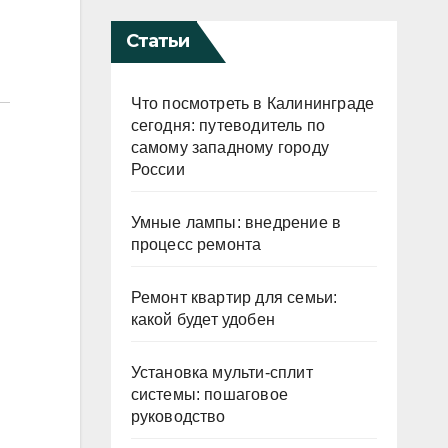
Статьи
Что посмотреть в Калининграде
сегодня: путеводитель по
самому западному городу
России
Умные лампы: внедрение в
процесс ремонта
Ремонт квартир для семьи:
какой будет удобен
Установка мульти-сплит
системы: пошаговое
руководство