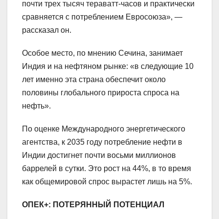
почти трех тысяч тераватт-часов и практически
сравняется с потреблением Евросоюза», —
рассказал он.
Особое место, по мнению Сечина, занимает
Индия и на нефтяном рынке: «в следующие 10
лет именно эта страна обеспечит около
половины глобального прироста спроса на
нефть».
По оценке Международного энергетического
агентства, к 2035 году потребление нефти в
Индии достигнет почти восьми миллионов
баррелей в сутки. Это рост на 44%, в то время
как общемировой спрос вырастет лишь на 5%.
ОПЕК+: ПОТЕРЯННЫЙ ПОТЕНЦИАЛ