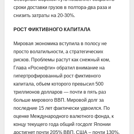
сроки доставки грузов в полтора-два раза и
снизить затраты на 20-30%.
РОСТ ФИКТИВНОГО КАПИТАЛА
Мировая экономика вступила в полосу не
просто волатильности, а стратегических
рисков. Проблемы растут как снежный ком,
Глава «Роснефти» обратил внимание на
гипертрофированный рост фиктивного
капитала, объем которого превысил 500
триллионов долларов — почти в пять раз
больше мирового ВВП. Мировой долг за
последние 15 лет фактически удвоился. По
оценке Международного валютного фонда, к
концу текущего года общий госдолг Японии
достигнет почти 205% ВВП, США – почти 130%,