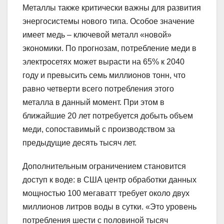
Металлы также критически важны для развития
энергосистемы нового типа. Особое значение
имеет медь – ключевой металл «новой»
экономики. По прогнозам, потребление меди в
электросетях может вырасти на 65% к 2040
году и превысить семь миллионов тонн, что
равно четверти всего потребления этого
металла в данный момент. При этом в
ближайшие 20 лет потребуется добыть объем
меди, сопоставимый с производством за
предыдущие десять тысяч лет.
Дополнительным ограничением становится
доступ к воде: в США центр обработки данных
мощностью 100 мегаватт требует около двух
миллионов литров воды в сутки. «Это уровень
потребления шести с половиной тысяч