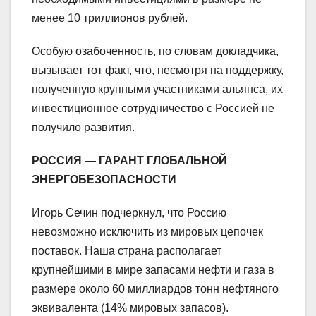
менее 10 триллионов рублей.
Особую озабоченность, по словам докладчика,
вызывает тот факт, что, несмотря на поддержку,
полученную крупными участниками альянса, их
инвестиционное сотрудничество с Россией не
получило развития.
РОССИЯ — ГАРАНТ ГЛОБАЛЬНОЙ
ЭНЕРГОБЕЗОПАСНОСТИ
Игорь Сечин подчеркнул, что Россию
невозможно исключить из мировых цепочек
поставок. Наша страна располагает
крупнейшими в мире запасами нефти и газа в
размере около 60 миллиардов тонн нефтяного
эквивалента (14% мировых запасов).