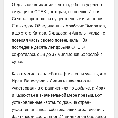
Отдельное внимание в докладе было уделено
ситуации в ОПЕК+, которая, по оценке Игоря
Сечина, претерпела существенные изменения.
С выходом Объединенных Арабских Эмиратов,
а до этого Катара, Эквадора и Анголы, «альянс
потерял часть своего потенциала». За
последние десять лет добыча ОПЕК+
сократилась с 58 до 37 миллионов баррелей в
сутки.
Как отметил глава «Роснефти», если учесть, что
Иран, Венесуэла и Ливия изначально не
участвовали в ограничениях по добыче, а Ирак
и Казахстан в значительной мере превышают
установленные квоты, то добыча стран-
участниц альянса, соблюдающих ограничения,
фактически составляет 27 миллионов баррелей