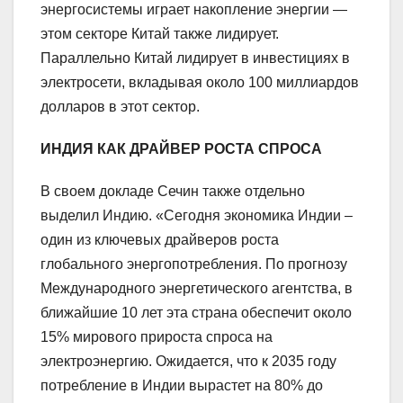
энергосистемы играет накопление энергии —
этом секторе Китай также лидирует.
Параллельно Китай лидирует в инвестициях в
электросети, вкладывая около 100 миллиардов
долларов в этот сектор.
ИНДИЯ КАК ДРАЙВЕР РОСТА СПРОСА
В своем докладе Сечин также отдельно
выделил Индию. «Сегодня экономика Индии –
один из ключевых драйверов роста
глобального энергопотребления. По прогнозу
Международного энергетического агентства, в
ближайшие 10 лет эта страна обеспечит около
15% мирового прироста спроса на
электроэнергию. Ожидается, что к 2035 году
потребление в Индии вырастет на 80% до