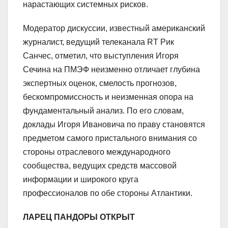
нарастающих системных рисков.
Модератор дискуссии, известный американский
журналист, ведущий телеканала RT Рик
Санчес, отметил, что выступления Игоря
Сечина на ПМЭФ неизменно отличает глубина
экспертных оценок, смелость прогнозов,
бескомпромиссность и неизменная опора на
фундаментальный анализ. По его словам,
доклады Игоря Ивановича по праву становятся
предметом самого пристального внимания со
стороны отраслевого международного
сообщества, ведущих средств массовой
информации и широкого круга
профессионалов по обе стороны Атлантики.
ЛАРЕЦ ПАНДОРЫ ОТКРЫТ