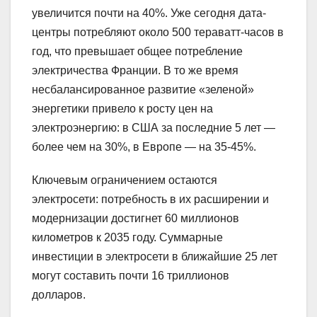
увеличится почти на 40%. Уже сегодня дата-
центры потребляют около 500 тераватт-часов в
год, что превышает общее потребление
электричества Франции. В то же время
несбалансированное развитие «зеленой»
энергетики привело к росту цен на
электроэнергию: в США за последние 5 лет —
более чем на 30%, в Европе — на 35-45%.
Ключевым ограничением остаются
электросети: потребность в их расширении и
модернизации достигнет 60 миллионов
километров к 2035 году. Суммарные
инвестиции в электросети в ближайшие 25 лет
могут составить почти 16 триллионов
долларов.