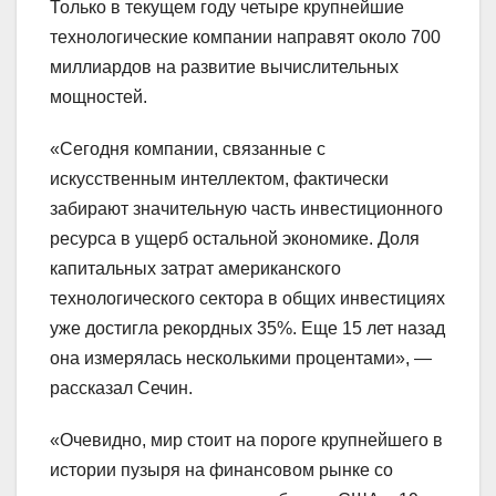
Только в текущем году четыре крупнейшие
технологические компании направят около 700
миллиардов на развитие вычислительных
мощностей.
«Сегодня компании, связанные с
искусственным интеллектом, фактически
забирают значительную часть инвестиционного
ресурса в ущерб остальной экономике. Доля
капитальных затрат американского
технологического сектора в общих инвестициях
уже достигла рекордных 35%. Еще 15 лет назад
она измерялась несколькими процентами», —
рассказал Сечин.
«Очевидно, мир стоит на пороге крупнейшего в
истории пузыря на финансовом рынке со