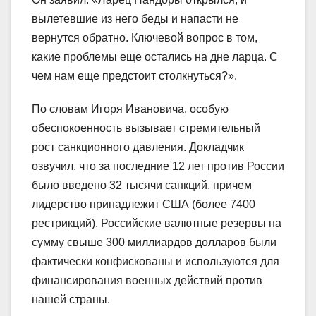
вылетевшие из него беды и напасти не
вернутся обратно. Ключевой вопрос в том,
какие проблемы еще остались на дне ларца. С
чем нам еще предстоит столкнуться?».
По словам Игоря Ивановича, особую
обеспокоенность вызывает стремительный
рост санкционного давления. Докладчик
озвучил, что за последние 12 лет против России
было введено 32 тысячи санкций, причем
лидерство принадлежит США (более 7400
рестрикций). Российские валютные резервы на
сумму свыше 300 миллиардов долларов были
фактически конфискованы и используются для
финансирования военных действий против
нашей страны.