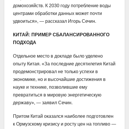
домохозяйств. К 2030 году потребление воды
центрами обработки данных может почти
удвоиться», — рассказал Игорь Сечин.
КИТАЙ: ПРИМЕР СБАЛАНСИРОВАННОГО
ПОДХОДА
Отдельное место в докладе было уделено
опыту Китая. «За последние десятилетия Китай
продемонстрировал не только успехи в
экономике, но и высочайшие достижения в
науке и технике, позволившие ему
превратиться в мировую энергетическую
державу», — заявил Сечин.
Притом Китай оказался наиболее подготовлен
к Ормузскому кризису и росту цен на топливо —