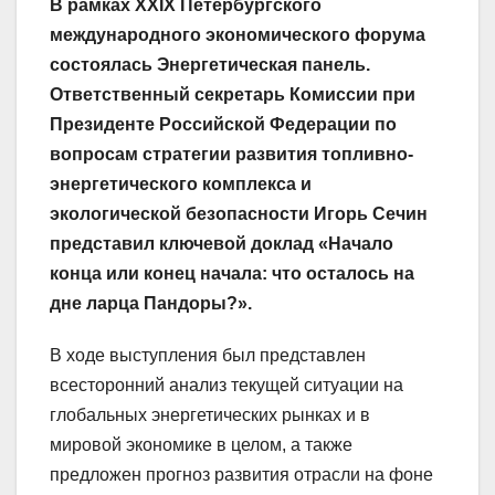
В рамках XXIX Петербургского
международного экономического форума
состоялась Энергетическая панель.
Ответственный секретарь Комиссии при
Президенте Российской Федерации по
вопросам стратегии развития топливно-
энергетического комплекса и
экологической безопасности Игорь Сечин
представил ключевой доклад «Начало
конца или конец начала: что осталось на
дне ларца Пандоры?».
В ходе выступления был представлен
всесторонний анализ текущей ситуации на
глобальных энергетических рынках и в
мировой экономике в целом, а также
предложен прогноз развития отрасли на фоне