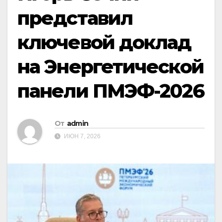
представил
ключевой доклад
на Энергетической
панели ПМЭФ-2026
От
admin
ИЮН 7, 2026