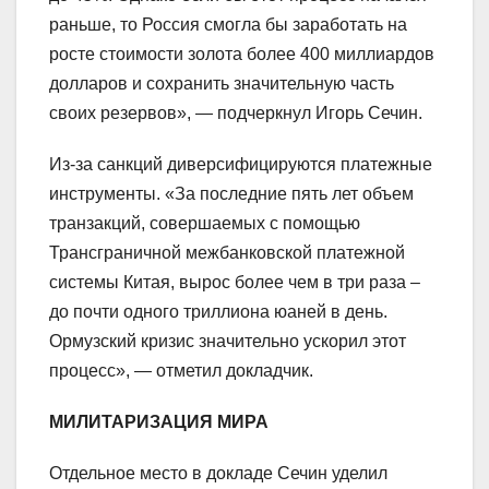
раньше, то Россия смогла бы заработать на
росте стоимости золота более 400 миллиардов
долларов и сохранить значительную часть
своих резервов», — подчеркнул Игорь Сечин.
Из-за санкций диверсифицируются платежные
инструменты. «За последние пять лет объем
транзакций, совершаемых с помощью
Трансграничной межбанковской платежной
системы Китая, вырос более чем в три раза –
до почти одного триллиона юаней в день.
Ормузский кризис значительно ускорил этот
процесс», — отметил докладчик.
МИЛИТАРИЗАЦИЯ МИРА
Отдельное место в докладе Сечин уделил