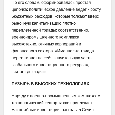
По его словам, сформировалась простая
цепочка: политическое давление ведет к росту
бюджетных расходов, которые толкают вверх
рыночную капитализацию плотно
переплетенной триады: соответственно,
военно-промышленного комплекса,
высокотехнологичных корпораций и
финансового сектора. «Именно эта триада
перетягивает на себя значительную часть
глобального инвестиционного ресурса», —
считает докладчик.
ПУЗЫРЬ В ВЫСОКИХ ТЕХНОЛОГИЯХ
Наряду с военно-промышленным комплексом,
технологический сектор также привлекает
масштабные инвестиции, рассказал Сечин.