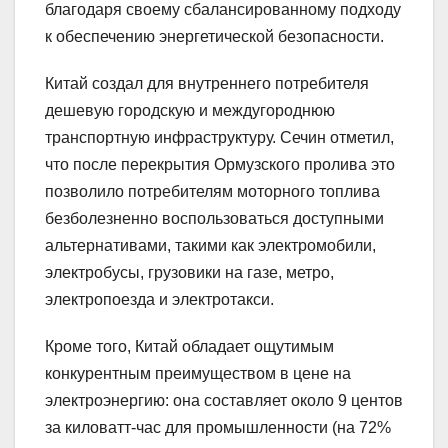
благодаря своему сбалансированному подходу
к обеспечению энергетической безопасности.
Китай создал для внутреннего потребителя
дешевую городскую и междугороднюю
транспортную инфраструктуру. Сечин отметил,
что после перекрытия Ормузского пролива это
позволило потребителям моторного топлива
безболезненно воспользоваться доступными
альтернативами, такими как электромобили,
электробусы, грузовики на газе, метро,
электропоезда и электротакси.
Кроме того, Китай обладает ощутимым
конкурентным преимуществом в цене на
электроэнергию: она составляет около 9 центов
за киловатт-час для промышленности (на 72%