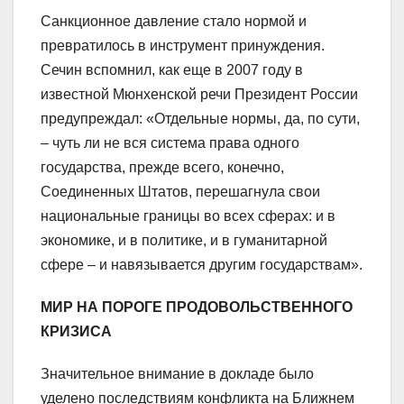
Санкционное давление стало нормой и
превратилось в инструмент принуждения.
Сечин вспомнил, как еще в 2007 году в
известной Мюнхенской речи Президент России
предупреждал: «Отдельные нормы, да, по сути,
– чуть ли не вся система права одного
государства, прежде всего, конечно,
Соединенных Штатов, перешагнула свои
национальные границы во всех сферах: и в
экономике, и в политике, и в гуманитарной
сфере – и навязывается другим государствам».
МИР НА ПОРОГЕ ПРОДОВОЛЬСТВЕННОГО
КРИЗИСА
Значительное внимание в докладе было
уделено последствиям конфликта на Ближнем