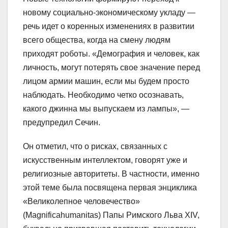
новому социально-экономическому укладу —
речь идет о коренных изменениях в развитии
всего общества, когда на смену людям
приходят роботы. «Демография и человек, как
личность, могут потерять свое значение перед
лицом армии машин, если мы будем просто
наблюдать. Необходимо четко осознавать,
какого джинна мы выпускаем из лампы», —
предупредил Сечин.
Он отметил, что о рисках, связанных с
искусственным интеллектом, говорят уже и
религиозные авторитеты. В частности, именно
этой теме была посвящена первая энциклика
«Великолепное человечество»
(Magnificahumanitas) Папы Римского Льва XIV,