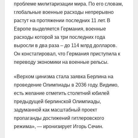
проблеме милитаризации мира. По его словам,
глобальные военные расходы непрерывно
растут на протяжении последних 11 лет. В
Европе выделяется Германия, военные
расходы которой за три последних года
выросли в два раза – до 114 млрд долларов.
Он констатировал, что Германия приступила к
переводу экономики на военные рельсы.
«Верхом цинизма стала заявка Берлина на
проведение Олимпиады в 2036 году. Видимо,
есть желание отметить столетний юбилей
предыдущей берлинской Олимпиады,
задуманной как масштабный проект
пропаганды достижений гитлеровского
режима», — иронизирует Игорь Сечин.