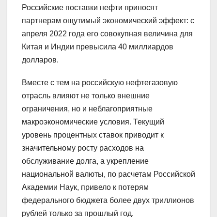
Российские поставки нефти приносят
партнерам ощутимый экономический эффект: с
апреля 2022 года его совокупная величина для
Китая и Индии превысила 40 миллиардов
долларов.
Вместе с тем на российскую нефтегазовую
отрасль влияют не только внешние
ограничения, но и неблагоприятные
макроэкономические условия. Текущий
уровень процентных ставок приводит к
значительному росту расходов на
обслуживание долга, а укрепление
национальной валюты, по расчетам Российской
Академии Наук, привело к потерям
федерального бюджета более двух триллионов
рублей только за прошлый год.