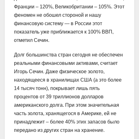
Франции – 120%, Великобритании – 105%. Этот
феномен не обошел стороной и нашу
финансовую систему — в России этот
показатель уже приближается к 100% ВВП,
отметил Сечин.
Долг большинства стран сегодня не обеспечен
реальными финансовыми активами, считает
Игорь Сечин. Даже физическое золото,
находящееся в хранилищах США (а это более
14 тысяч тонн), покрывает лишь пять
процентов от 39 триллионов долларов
американского долга. При этом значительная
часть золота, хранящегося в Америке, ей не
принадлежит – более 40% этих запасов было
передано из других стран на хранение.