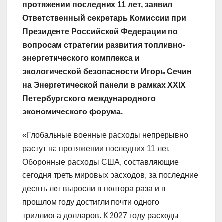
протяжении последних 11 лет, заявил
Ответственный секретарь Комиссии при
Президенте Российской Федерации по
вопросам стратегии развития топливно-
энергетического комплекса и
экологической безопасности Игорь Сечин
на Энергетической панели в рамках XXIX
Петербургского международного
экономического форума.
«Глобальные военные расходы непрерывно
растут на протяжении последних 11 лет.
Оборонные расходы США, составляющие
сегодня треть мировых расходов, за последние
десять лет выросли в полтора раза и в
прошлом году достигли почти одного
триллиона долларов. К 2027 году расходы