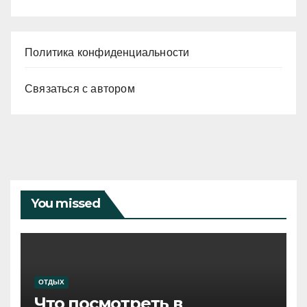
Политика конфиденциальности
Связаться с автором
You missed
ОТДЫХ
Что посмотреть в