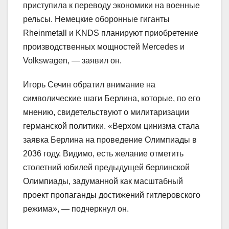
приступила к переводу экономики на военные
рельсы. Немецкие оборонные гиганты
Rheinmetall и KNDS планируют приобретение
производственных мощностей Mercedes и
Volkswagen, — заявил он.
Игорь Сечин обратил внимание на
символические шаги Берлина, которые, по его
мнению, свидетельствуют о милитаризации
германской политики. «Верхом цинизма стала
заявка Берлина на проведение Олимпиады в
2036 году. Видимо, есть желание отметить
столетний юбилей предыдущей берлинской
Олимпиады, задуманной как масштабный
проект пропаганды достижений гитлеровского
режима», — подчеркнул он.