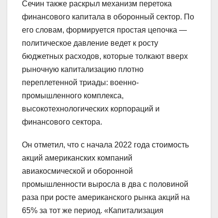
Сечин также раскрыл механизм перетока
финансового капитала в оборонный сектор. По
его словам, формируется простая цепочка —
политическое давление ведет к росту
бюджетных расходов, которые толкают вверх
рыночную капитализацию плотно
переплетенной триады: военно-
промышленного комплекса,
высокотехнологических корпораций и
финансового сектора.
Он отметил, что с начала 2022 года стоимость
акций американских компаний
авиакосмической и оборонной
промышленности выросла в два с половиной
раза при росте американского рынка акций на
65% за тот же период. «Капитализация