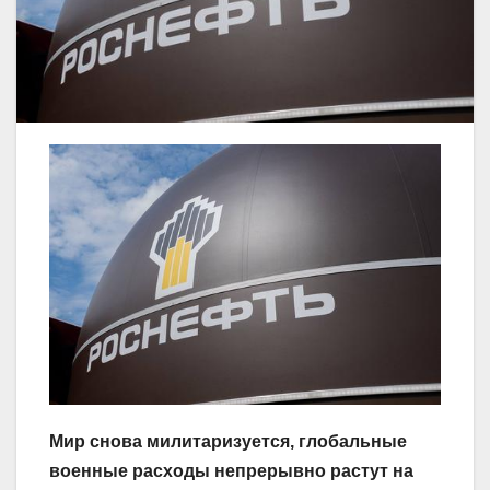
Мир снова милитаризуется, глобальные
военные расходы непрерывно растут на