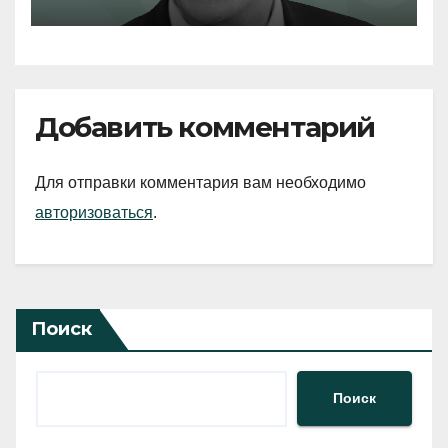
Добавить комментарий
Для отправки комментария вам необходимо
авторизоваться
.
Поиск
Поиск