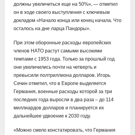
должны увеличиться еще на 50%», — отметил
он в ходе своего выступления с ключевым
докладом «Начало конца или конец начала. Что
осталось на дне ларца Пандоры».
При этом оборонные расходы европейских
членов НАТО растут самыми высокими
темпами с 1953 года. Только за прошлый год
они увеличились почти на четверть и
превысили полтриллиона долларов. Игорь
Сечин отметил, что в Европе выделяется
Германия, военные расходы которой за три
последних года выросли в два раза – до 114
миллиардов долларов и планируется их
дальнейшее удвоение к 2030 году.
«Можно смело констатировать, что Германия