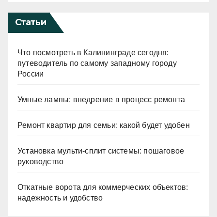
Статьи
Что посмотреть в Калининграде сегодня:
путеводитель по самому западному городу
России
Умные лампы: внедрение в процесс ремонта
Ремонт квартир для семьи: какой будет удобен
Установка мульти-сплит системы: пошаговое
руководство
Откатные ворота для коммерческих объектов:
надежность и удобство