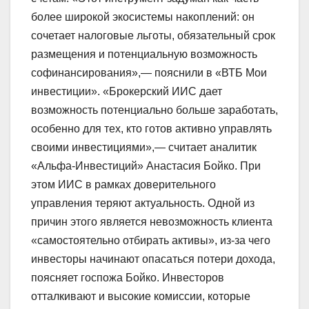
более широкой экосистемы накоплений: он
сочетает налоговые льготы, обязательный срок
размещения и потенциальную возможность
софинансирования»,— пояснили в «ВТБ Мои
инвестиции». «Брокерский ИИС дает
возможность потенциально больше заработать,
особенно для тех, кто готов активно управлять
своими инвестициями»,— считает аналитик
«Альфа-Инвестиций» Анастасия Бойко. При
этом ИИС в рамках доверительного
управления теряют актуальность. Одной из
причин этого является невозможность клиента
«самостоятельно отбирать активы», из-за чего
инвесторы начинают опасаться потери дохода,
поясняет госпожа Бойко. Инвесторов
отталкивают и высокие комиссии, которые