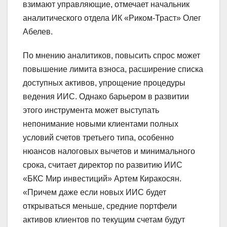
взимают управляющие, отмечает начальник
аналитического отдела ИК «Риком-Траст» Олег
Абелев.
По мнению аналитиков, повысить спрос может
повышение лимита взноса, расширение списка
доступных активов, упрощение процедуры
ведения ИИС. Однако барьером в развитии
этого инструмента может выступать
непонимание новыми клиентами полных
условий счетов третьего типа, особенно
нюансов налоговых вычетов и минимального
срока, считает директор по развитию ИИС
«БКС Мир инвестиций» Артем Киракосян.
«Причем даже если новых ИИС будет
открываться меньше, средние портфели
активов клиентов по текущим счетам будут