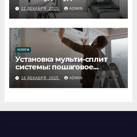
22 ДЕКАБРЯ, 2025
ADMIN
УСЛУГИ
Установка мульти-сплит
системы: пошаговое
руководство
16 ДЕКАБРЯ, 2025
ADMIN