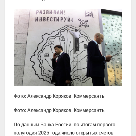
Фото: Александр Коряков, Коммерсантъ
Фото: Александр Коряков, Коммерсантъ
По данным Банка России, по итогам первого
полугодия 2025 года число открытых счетов