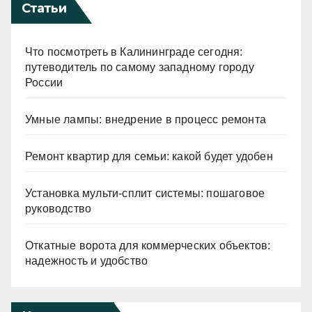
Статьи
Что посмотреть в Калининграде сегодня:
путеводитель по самому западному городу
России
Умные лампы: внедрение в процесс ремонта
Ремонт квартир для семьи: какой будет удобен
Установка мульти-сплит системы: пошаговое
руководство
Откатные ворота для коммерческих объектов:
надежность и удобство