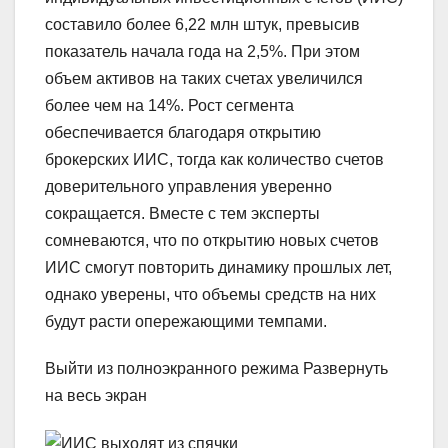
составило более 6,22 млн штук, превысив
показатель начала года на 2,5%. При этом
объем активов на таких счетах увеличился
более чем на 14%. Рост сегмента
обеспечивается благодаря открытию
брокерских ИИС, тогда как количество счетов
доверительного управления уверенно
сокращается. Вместе с тем эксперты
сомневаются, что по открытию новых счетов
ИИС смогут повторить динамику прошлых лет,
однако уверены, что объемы средств на них
будут расти опережающими темпами.
Выйти из полноэкранного режима Развернуть
на весь экран