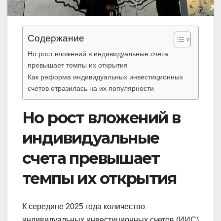
Содержание
Но рост вложений в индивидуальные счета
превышает темпы их открытия
Как реформа индивидуальных инвестиционных
счетов отразилась на их популярности
Но рост вложений в
индивидуальные
счета превышает
темпы их открытия
К середине 2025 года количество
индивидуальных инвестиционных счетов (ИИС)