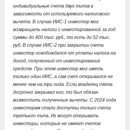
индивидуальные счета двух типов в
зависимости от используемого налогового
вычета. В случае ИИС-1 инвестор мог
возвращать налоги с инвестированной за год
суммы до 400 тыс. руб., то есть до 52 тыс.
руб. В случае ИИС-2 при закрытии счета
инвестор освобождался от уплаты налога на
доход, полученный от инвестирования
средств. При этом инвестор мог иметь
только один ИИС, а сам счет открывался не
менее чем на три года. Если владелец счета
досрочно закрывал его, то был обязан
возместить полученные вычеты. С 2024 года
инвесторам стали доступны только счета
третьего типа. Их могут открывать
инвесторы, которые не имеют счетов