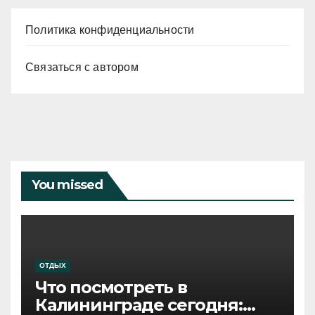
Политика конфиденциальности
Связаться с автором
You missed
ОТДЫХ
Что посмотреть в
Калининграде сегодня: