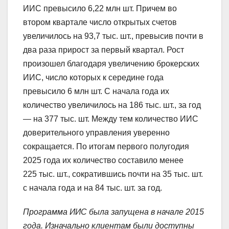
ИИС превысило 6,22 млн шт. Причем во
втором квартале число открытых счетов
увеличилось на 93,7 тыс. шт., превысив почти в
два раза прирост за первый квартал. Рост
произошел благодаря увеличению брокерских
ИИС, число которых к середине года
превысило 6 млн шт. С начала года их
количество увеличилось на 186 тыс. шт., за год
— на 377 тыс. шт. Между тем количество ИИС
доверительного управления уверенно
сокращается. По итогам первого полугодия
2025 года их количество составило менее
225 тыс. шт., сократившись почти на 35 тыс. шт.
с начала года и на 84 тыс. шт. за год.
Программа ИИС была запущена в начале 2015
года. Изначально клиентам были доступны