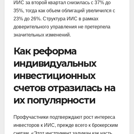
ИИС за второй квартал снизилась с 37% до
35%, тогда как объем облигаций увеличился с
23% до 26%. Структура ИИС в рамках
доверительного управления не претерпела
значительных изменений.
Как реформа
индивидуальных
инвестиционных
счетов отразилась на
их популярности
Профучастники подтверждают рост интереса
инвесторов к ИИС, прежде всего к брокерским
счетам. «Этот инструмент задуман как часть