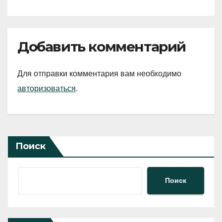
Добавить комментарий
Для отправки комментария вам необходимо
авторизоваться
.
Поиск
Поиск