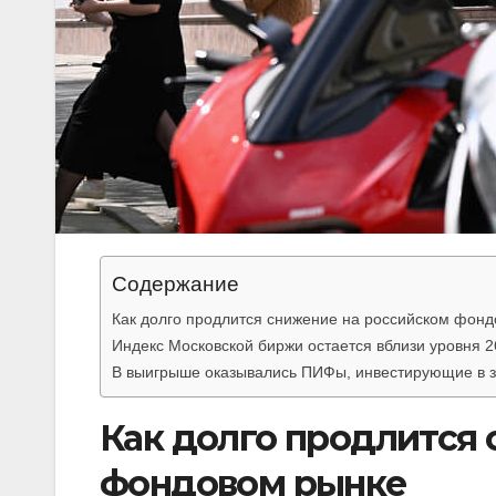
Содержание
Как долго продлится снижение на российском фон
Индекс Московской биржи остается вблизи уровня 2
В выигрыше оказывались ПИФы, инвестирующие в 
Как долго продлится
фондовом рынке