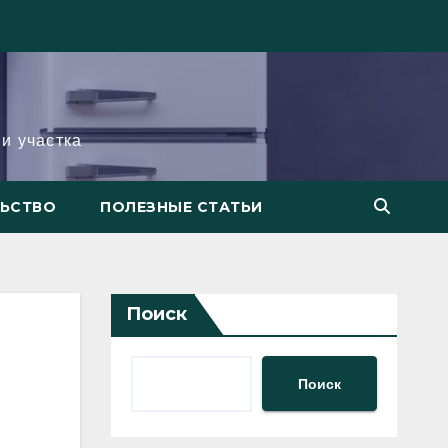
и участка
ЛЬСТВО
ПОЛЕЗНЫЕ СТАТЬИ
Поиск
Поиск