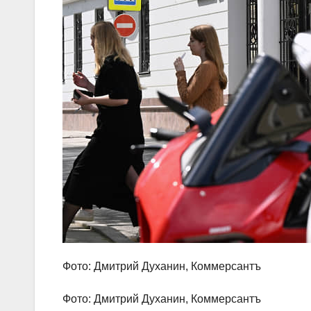
Фото: Дмитрий Духанин, Коммерсантъ
Фото: Дмитрий Духанин, Коммерсантъ