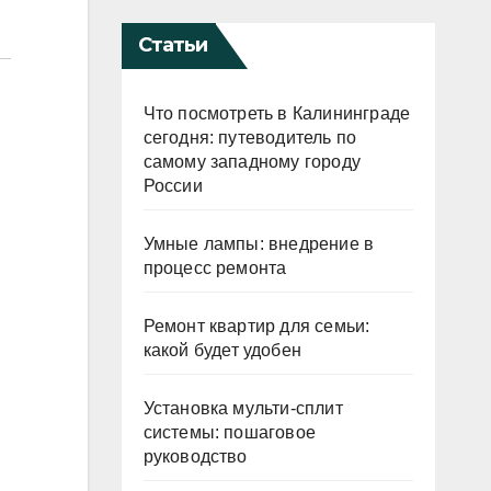
Статьи
Что посмотреть в Калининграде
сегодня: путеводитель по
самому западному городу
России
Умные лампы: внедрение в
процесс ремонта
Ремонт квартир для семьи:
какой будет удобен
Установка мульти-сплит
системы: пошаговое
руководство