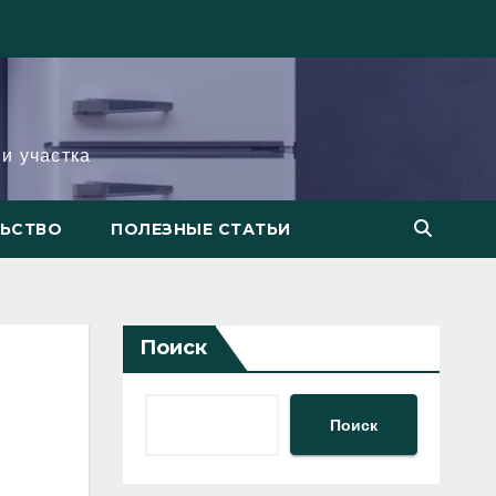
и участка
ЛЬСТВО
ПОЛЕЗНЫЕ СТАТЬИ
Поиск
Поиск