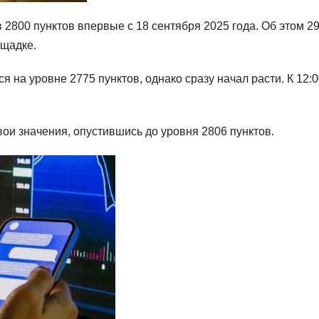
2800 пунктов впервые с 18 сентября 2025 года. Об этом 2
ощадке.
 на уровне 2775 пунктов, однако сразу начал расти. К 12:0
вои значения, опустившись до уровня 2806 пунктов.