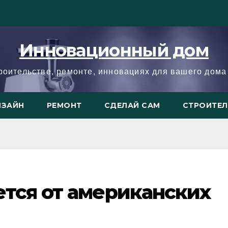
Инновационный дом
троительстве, ремонте, инновациях для вашего дома 
ИЗАЙН
РЕМОНТ
СДЕЛАЙ САМ
СТРОИТЕ
тся от американских