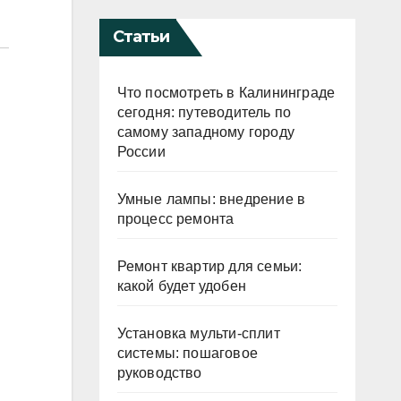
Статьи
Что посмотреть в Калининграде
сегодня: путеводитель по
самому западному городу
России
Умные лампы: внедрение в
процесс ремонта
Ремонт квартир для семьи:
какой будет удобен
Установка мульти-сплит
системы: пошаговое
руководство