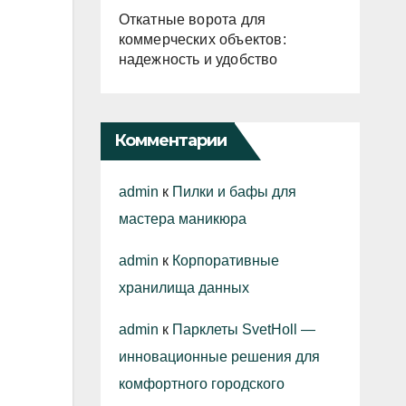
Откатные ворота для
коммерческих объектов:
надежность и удобство
Комментарии
admin
к
Пилки и бафы для
мастера маникюра
admin
к
Корпоративные
хранилища данных
admin
к
Парклеты SvetHoll —
инновационные решения для
комфортного городского