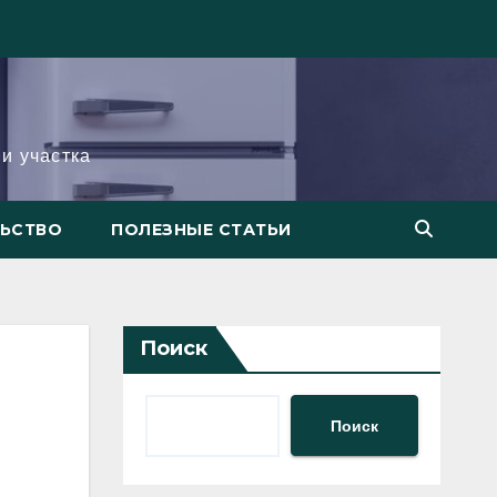
и участка
ЛЬСТВО
ПОЛЕЗНЫЕ СТАТЬИ
Поиск
Поиск