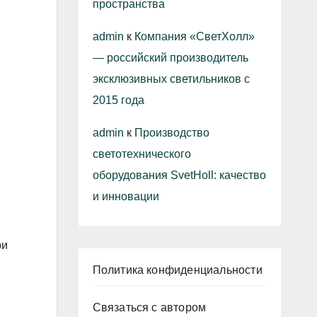
пространства
admin
к
Компания «СветХолл»
— российский производитель
эксклюзивных светильников с
2015 года
admin
к
Производство
светотехнического
оборудования SvetHoll: качество
и инновации
ри
Политика конфиденциальности
Связаться с автором