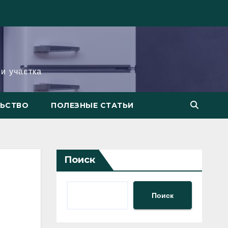
и участка
ЛЬСТВО
ПОЛЕЗНЫЕ СТАТЬИ
Поиск
Поиск