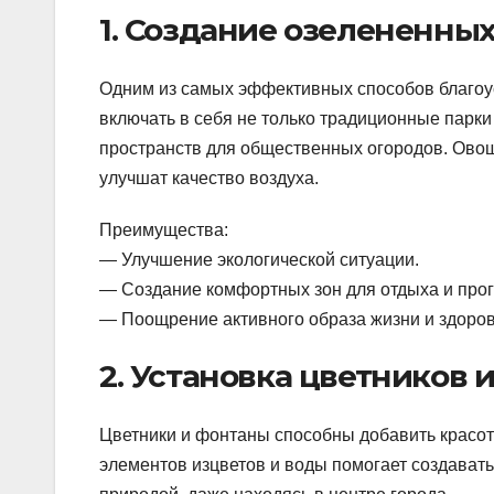
1. Создание озелененных
Одним из самых эффективных способов благоус
включать в себя не только традиционные парки
пространств для общественных огородов. Овощ
улучшат качество воздуха.
Преимущества:
— Улучшение экологической ситуации.
— Создание комфортных зон для отдыха и прог
— Поощрение активного образа жизни и здоров
2. Установка цветников 
Цветники и фонтаны способны добавить красот
элементов изцветов и воды помогает создавать