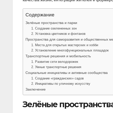
Содержание
Зелёные пространства и парки
1. Создание озелененных зон
2. Установка цветников и фонтанов
Пространства для саморазвития и общественных м
1. Места для открытых мастерских и хобби
2. Установление многофункциональных площадок
Транспортные решения и мобильность
1. Развитие сети велодорожек
2. Умные транспортные решения
Социальные инициативы и активные сообщества
1. Создание «гражданских» садов
2. Инициативы по уличному искусству
Заключение
Зелёные пространства