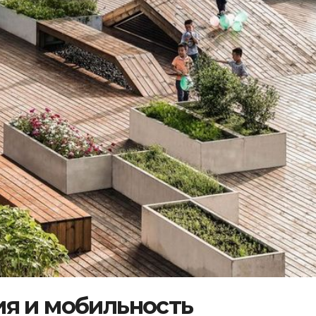
я и мобильность