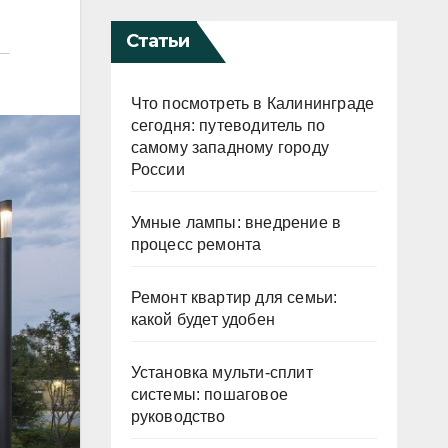
Статьи
Что посмотреть в Калининграде
сегодня: путеводитель по
самому западному городу
России
Умные лампы: внедрение в
процесс ремонта
Ремонт квартир для семьи:
какой будет удобен
Установка мульти-сплит
системы: пошаговое
руководство