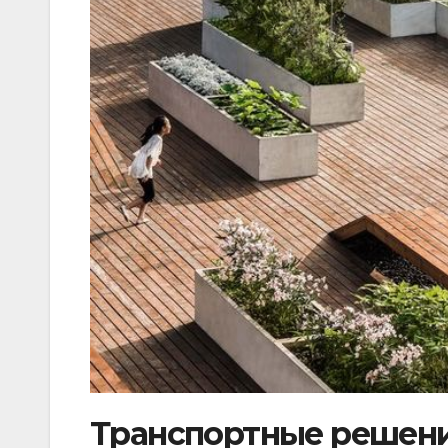
Транспортные решени