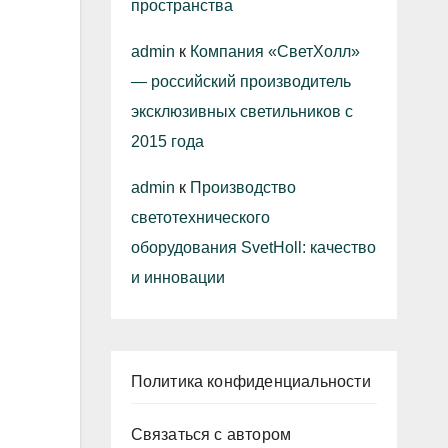
пространства
admin
к
Компания «СветХолл»
— российский производитель
эксклюзивных светильников с
2015 года
admin
к
Производство
светотехнического
оборудования SvetHoll: качество
и инновации
Политика конфиденциальности
Связаться с автором