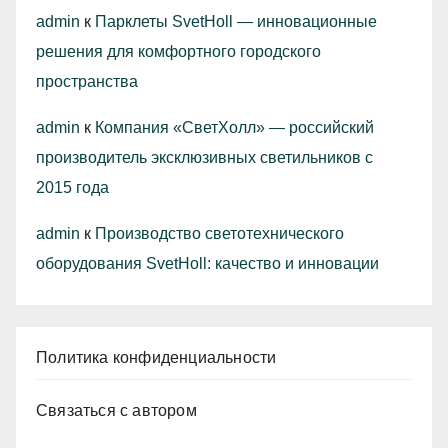
admin
к
Парклеты SvetHoll — инновационные
решения для комфортного городского
пространства
admin
к
Компания «СветХолл» — российский
производитель эксклюзивных светильников с
2015 года
admin
к
Производство светотехнического
оборудования SvetHoll: качество и инновации
Политика конфиденциальности
Связаться с автором