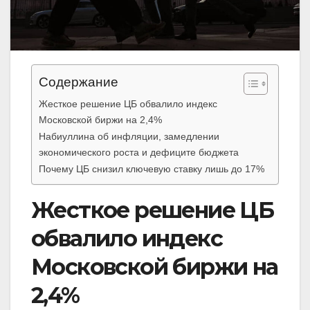
Содержание
Жесткое решение ЦБ обвалило индекс
Московской биржи на 2,4%
Набиуллина об инфляции, замедлении
экономического роста и дефиците бюджета
Почему ЦБ снизил ключевую ставку лишь до 17%
Жесткое решение ЦБ
обвалило индекс
Московской биржи на
2,4%