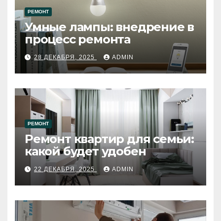
РЕМОНТ
Умные лампы: внедрение в
процесс ремонта
28 ДЕКАБРЯ, 2025
ADMIN
РЕМОНТ
Ремонт квартир для семьи:
какой будет удобен
22 ДЕКАБРЯ, 2025
ADMIN