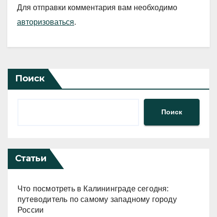
Для отправки комментария вам необходимо
авторизоваться
.
Поиск
Поиск
Статьи
Что посмотреть в Калининграде сегодня:
путеводитель по самому западному городу
России