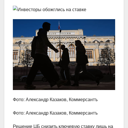
Фото: Александр Казаков, Коммерсантъ
Фото: Александр Казаков, Коммерсантъ
Решение ЦБ снизить ключевую ставку лишь на