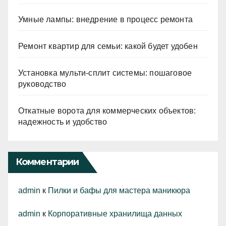
Умные лампы: внедрение в процесс ремонта
Ремонт квартир для семьи: какой будет удобен
Установка мульти-сплит системы: пошаговое
руководство
Откатные ворота для коммерческих объектов:
надежность и удобство
Комментарии
admin
к
Пилки и бафы для мастера маникюра
admin
к
Корпоративные хранилища данных