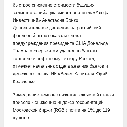
быстрое снижение стоимости будущих
заимствований», указывает аналитик «Альфа-
Инвестиций» Анастасия Бойко.
Дополнительное давление на российский
фондовый рынок оказали слова-
предупреждения президента США Дональда
Трампа о «серьезном ударе» по банкам,
торговле и нефтяному сектору России,
отмечает начальник отдела анализа банков и
денежного рынка ИК «Велес Капитал» Юрий
Кравченко.
Замедление темпов снижения ключевой ставки
привело к снижению индекса гособлигаций
Московской биржи (RGBI) почти на 1%, до 119
пунктов.