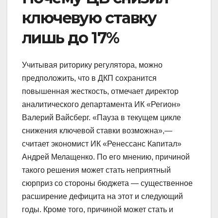
ключевую ставку
лишь до 17%
Учитывая риторику регулятора, можно
предположить, что в ДКП сохранится
повышенная жесткость, отмечает директор
аналитического департамента ИК «Регион»
Валерий Вайсберг. «Пауза в текущем цикле
снижения ключевой ставки возможна»,—
считает экономист ИК «Ренессанс Капитал»
Андрей Мелащенко. По его мнению, причиной
такого решения может стать неприятный
сюрприз со стороны бюджета — существенное
расширение дефицита на этот и следующий
годы. Кроме того, причиной может стать и