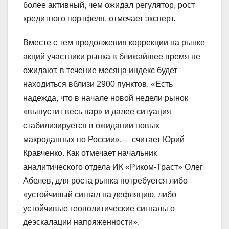
более активный, чем ожидал регулятор, рост
кредитного портфеля, отмечает эксперт.
Вместе с тем продолжения коррекции на рынке
акций участники рынка в ближайшее время не
ожидают, в течение месяца индекс будет
находиться вблизи 2900 пунктов. «Есть
надежда, что в начале новой недели рынок
«выпустит весь пар» и далее ситуация
стабилизируется в ожидании новых
макроданных по России»,— считает Юрий
Кравченко. Как отмечает начальник
аналитического отдела ИК «Риком-Траст» Олег
Абелев, для роста рынка потребуется либо
«устойчивый сигнал на дефляцию, либо
устойчивые геополитические сигналы о
деэскалации напряженности».