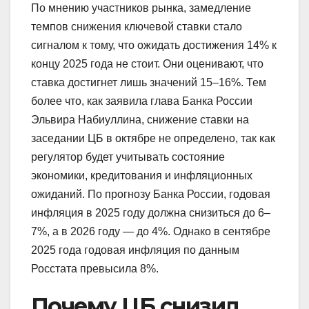
По мнению участников рынка, замедление
темпов снижения ключевой ставки стало
сигналом к тому, что ожидать достижения 14% к
концу 2025 года не стоит. Они оценивают, что
ставка достигнет лишь значений 15–16%. Тем
более что, как заявила глава Банка России
Эльвира Набиуллина, снижение ставки на
заседании ЦБ в октябре не определено, так как
регулятор будет учитывать состояние
экономики, кредитования и инфляционных
ожиданий. По прогнозу Банка России, годовая
инфляция в 2025 году должна снизиться до 6–
7%, а в 2026 году — до 4%. Однако в сентябре
2025 года годовая инфляция по данным
Росстата превысила 8%.
Почему ЦБ снизил