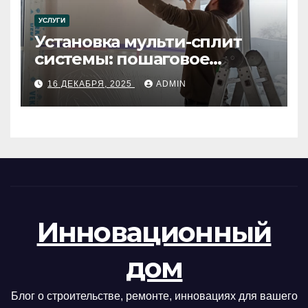
УСЛУГИ
Установка мульти-сплит
системы: пошаговое
руководство
16 ДЕКАБРЯ, 2025
ADMIN
Инновационный
дом
Блог о строительстве, ремонте, инновациях для вашего