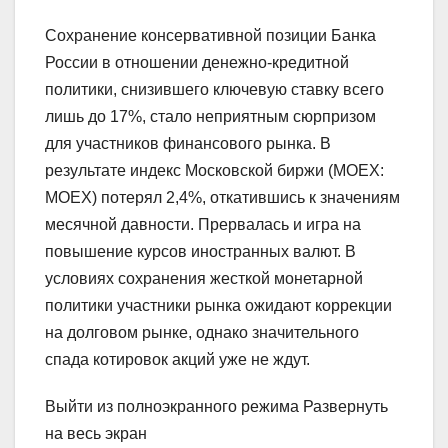
Сохранение консервативной позиции Банка
России в отношении денежно-кредитной
политики, снизившего ключевую ставку всего
лишь до 17%, стало неприятным сюрпризом
для участников финансового рынка. В
результате индекс Московской биржи (MOEX:
MOEX) потерял 2,4%, откатившись к значениям
месячной давности. Прервалась и игра на
повышение курсов иностранных валют. В
условиях сохранения жесткой монетарной
политики участники рынка ожидают коррекции
на долговом рынке, однако значительного
спада котировок акций уже не ждут.
Выйти из полноэкранного режима Развернуть
на весь экран