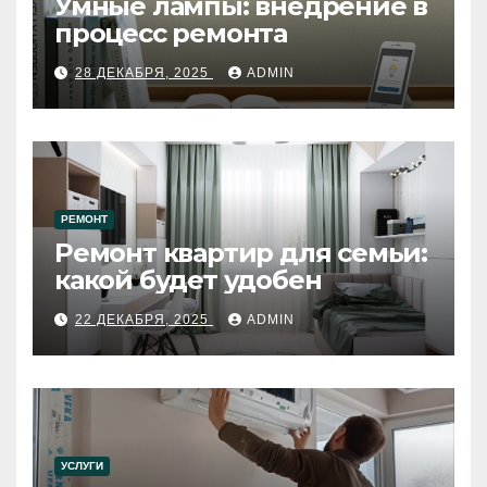
Умные лампы: внедрение в
процесс ремонта
28 ДЕКАБРЯ, 2025
ADMIN
РЕМОНТ
Ремонт квартир для семьи:
какой будет удобен
22 ДЕКАБРЯ, 2025
ADMIN
УСЛУГИ