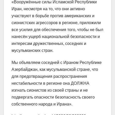
«Вооружённые силы Исламской Республики
Иран, несмотря на то, что они активно
участвуют в борьбе против американских и
сионистских агрессоров в регионе, приложили
все усилия для обеспечения того, чтобы не был
нанесён ущерб национальной безопасности и
интересам дружественных, соседних и
мусульманских стран.
Мы объявляем соседней с Ираном Республике
Азербайджан, как мусульманской стране, что
для предотвращения распространения
нестабильности в регионе она ДОЛЖНА
изгнать сионистов из своей страны и не
подвергать опасности безопасность своего
собственного народа и Ирана».