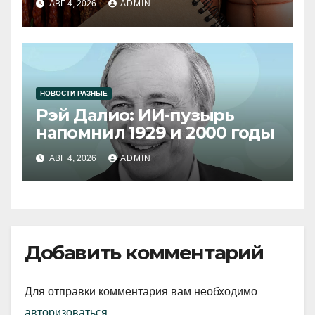
АВГ 4, 2026
ADMIN
НОВОСТИ РАЗНЫЕ
Рэй Далио: ИИ-пузырь
напомнил 1929 и 2000 годы
АВГ 4, 2026
ADMIN
Добавить комментарий
Для отправки комментария вам необходимо
авторизоваться
.