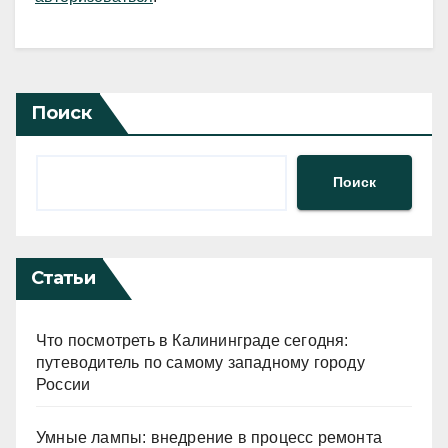
Поиск
Поиск
Статьи
Что посмотреть в Калининграде сегодня:
путеводитель по самому западному городу
России
Умные лампы: внедрение в процесс ремонта