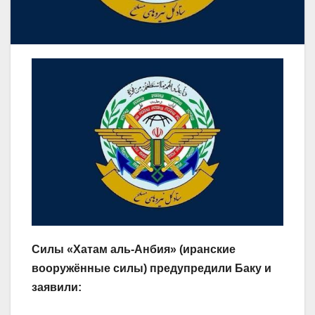
Силы «Хатам аль-Анбия» (иранские
вооружённые силы) предупредили Баку и
заявили: