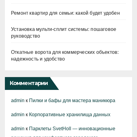
Ремонт квартир для семьи: какой будет удобен
Установка мульти-сплит системы: пошаговое
руководство
Откатные ворота для коммерческих объектов:
надежность и удобство
Комментарии
admin
к
Пилки и бафы для мастера маникюра
admin
к
Корпоративные хранилища данных
admin
к
Парклеты SvetHoll — инновационные