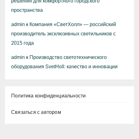
решения для комфортного городского
пространства
admin
к
Компания «СветХолл» — российский
производитель эксклюзивных светильников с
2015 года
admin
к
Производство светотехнического
оборудования SvetHoll: качество и инновации
Политика конфиденциальности
Связаться с автором