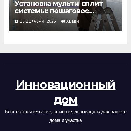
Установка мульти-сплит
системы: пошаговое
руководство
16 ДЕКАБРЯ, 2025
ADMIN
Инновационный
дом
Блог о строительстве, ремонте, инновациях для вашего
дома и участка