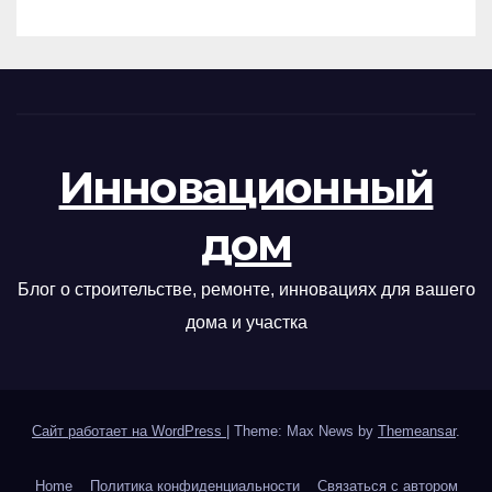
Инновационный
дом
Блог о строительстве, ремонте, инновациях для вашего
дома и участка
Сайт работает на WordPress
|
Theme: Max News by
Themeansar
.
Home
Политика конфиденциальности
Связаться с автором