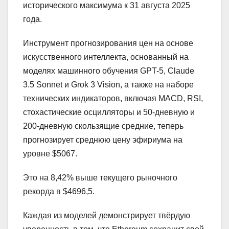
исторического максимума к 31 августа 2025
года.
Инструмент прогнозирования цен на основе
искусственного интеллекта, основанный на
моделях машинного обучения GPT-5, Claude
3.5 Sonnet и Grok 3 Vision, а также на наборе
технических индикаторов, включая MACD, RSI,
стохастические осцилляторы и 50-дневную и
200-дневную скользящие средние, теперь
прогнозирует среднюю цену эфириума на
уровне $5067.
Это на 8,42% выше текущего рыночного
рекорда в $4696,5.
Каждая из моделей демонстрирует твёрдую