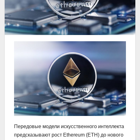
Передовые модели искусственного интеллекта
предсказывают рост Ethereum (ETH) до нового