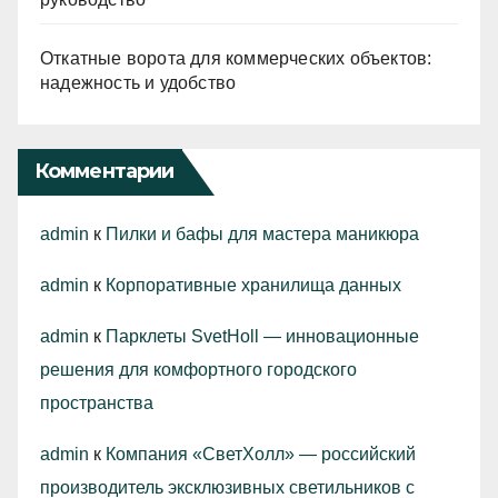
Откатные ворота для коммерческих объектов:
надежность и удобство
Комментарии
admin
к
Пилки и бафы для мастера маникюра
admin
к
Корпоративные хранилища данных
admin
к
Парклеты SvetHoll — инновационные
решения для комфортного городского
пространства
admin
к
Компания «СветХолл» — российский
производитель эксклюзивных светильников с