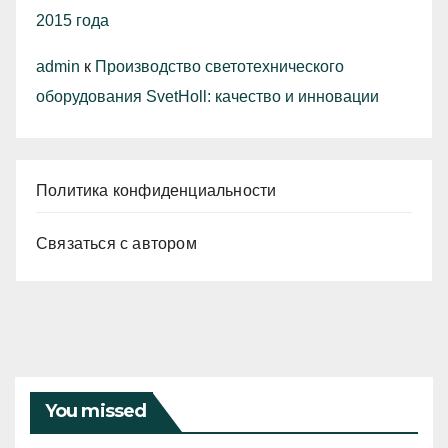
2015 года
admin
к
Производство светотехнического
оборудования SvetHoll: качество и инновации
Политика конфиденциальности
Связаться с автором
You missed