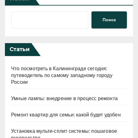
Поиск
Статьи
Что посмотреть в Калининграде сегодня:
путеводитель по самому западному городу
России
Умные лампы: внедрение в процесс ремонта
Ремонт квартир для семьи: какой будет удобен
Установка мульти-сплит системы: пошаговое
руководство