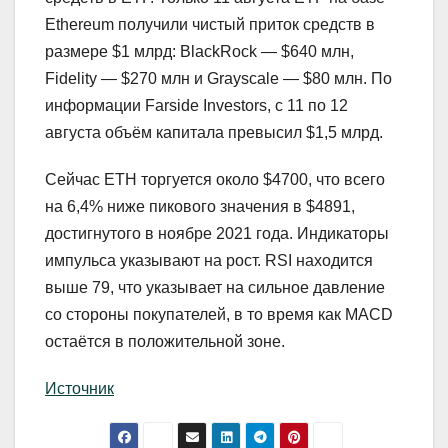
Ethereum получили чистый приток средств в
размере $1 млрд: BlackRock — $640 млн,
Fidelity — $270 млн и Grayscale — $80 млн. По
информации Farside Investors, с 11 по 12
августа объём капитала превысил $1,5 млрд.
Сейчас ETH торгуется около $4700, что всего
на 6,4% ниже пикового значения в $4891,
достигнутого в ноябре 2021 года. Индикаторы
импульса указывают на рост. RSI находится
выше 79, что указывает на сильное давление
со стороны покупателей, в то время как MACD
остаётся в положительной зоне.
Источник