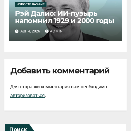
НОВОСТИ РАЗНЫЕ
Рэй Далио: ИИ-пузырь
напомнил 1929 и 2000 годы
АВГ 4, 2026
ADMIN
Добавить комментарий
Для отправки комментария вам необходимо
авторизоваться
.
Поиск