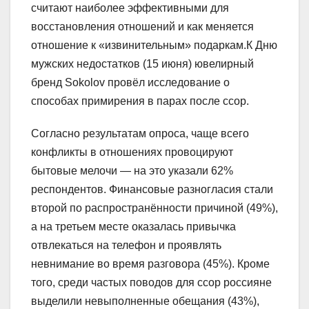
считают наиболее эффективными для
восстановления отношений и как меняется
отношение к «извинительным» подаркам.К Дню
мужских недостатков (15 июня) ювелирный
бренд Sokolov провёл исследование о
способах примирения в парах после ссор.
Согласно результатам опроса, чаще всего
конфликты в отношениях провоцируют
бытовые мелочи — на это указали 62%
респондентов. Финансовые разногласия стали
второй по распространённости причиной (49%),
а на третьем месте оказалась привычка
отвлекаться на телефон и проявлять
невнимание во время разговора (45%). Кроме
того, среди частых поводов для ссор россияне
выделили невыполненные обещания (43%),