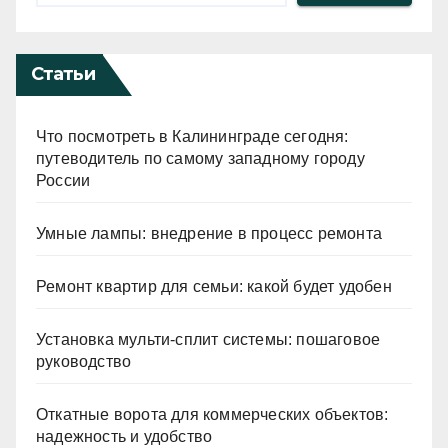
Статьи
Что посмотреть в Калининграде сегодня:
путеводитель по самому западному городу
России
Умные лампы: внедрение в процесс ремонта
Ремонт квартир для семьи: какой будет удобен
Установка мульти-сплит системы: пошаговое
руководство
Откатные ворота для коммерческих объектов:
надежность и удобство