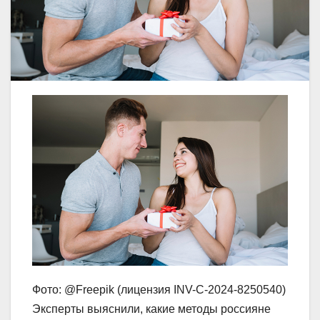
Фото: @Freepik (лицензия INV-C-2024-8250540)
Эксперты выяснили, какие методы россияне