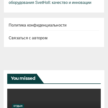
оборудования SvetHoll: качество и инновации
Политика конфиденциальности
Связаться с автором
You missed
ОТДЫХ