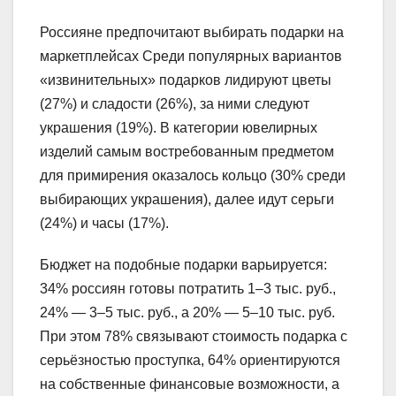
Россияне предпочитают выбирать подарки на
маркетплейсах Среди популярных вариантов
«извинительных» подарков лидируют цветы
(27%) и сладости (26%), за ними следуют
украшения (19%). В категории ювелирных
изделий самым востребованным предметом
для примирения оказалось кольцо (30% среди
выбирающих украшения), далее идут серьги
(24%) и часы (17%).
Бюджет на подобные подарки варьируется:
34% россиян готовы потратить 1–3 тыс. руб.,
24% — 3–5 тыс. руб., а 20% — 5–10 тыс. руб.
При этом 78% связывают стоимость подарка с
серьёзностью проступка, 64% ориентируются
на собственные финансовые возможности, а