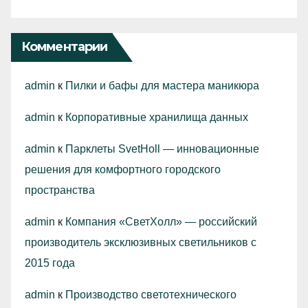
Комментарии
admin
к
Пилки и бафы для мастера маникюра
admin
к
Корпоративные хранилища данных
admin
к
Парклеты SvetHoll — инновационные
решения для комфортного городского
пространства
admin
к
Компания «СветХолл» — российский
производитель эксклюзивных светильников с
2015 года
admin
к
Производство светотехнического