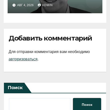
АВГ 4, 2026
ADMIN
Добавить комментарий
Для отправки комментария вам необходимо
авторизоваться
.
Поиск
Поиск