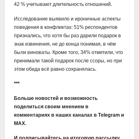
42 % учитывают длительность отношений.
Исследование выявило и ироничные аспекты
поведения в конфликтах: 51% респондентов
признались, что хотя бы раз дарили подарок в
знак извинения, не до конца понимая, в чём
были виноваты. Кроме того, 34% отметили, что
принимали такой подарок после ссоры, но при
этом обида всё равно сохранялась.
***
Больше новостей и возможность
поделиться своим мнением в
комментариях в наших каналах в
Telegram
и
MAX
.
И
подписывайтесь
на итоговую рассылку