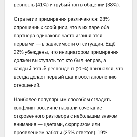
ревность (41%) и грубый тон в общении (38%).
Стратегии примирения различаются: 28%
опрошенных сообщили, что в их паре оба
партнёра одинаково часто извиняются
первыми — в зависимости от ситуации. Ещё
22% убеждены, что инициатором примирения
должен выступать тот, кто был неправ, а
каждый пятый респондент (20%) признался, что
всегда делает первый шаг к восстановлению
отношений.
Наиболее популярным способом сгладить
конфликт россияне назвали сочетание
откровенного разговора с небольшим знаком
внимания — цветами, сюрпризом или
проявлением заботы (25% ответов). 19%