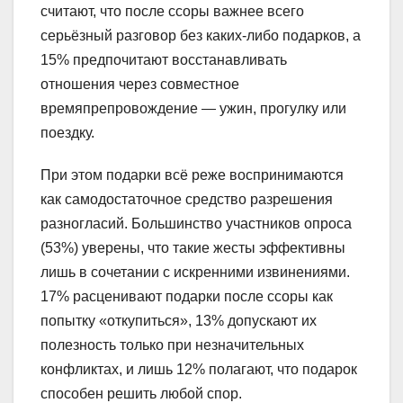
считают, что после ссоры важнее всего
серьёзный разговор без каких‑либо подарков, а
15% предпочитают восстанавливать
отношения через совместное
времяпрепровождение — ужин, прогулку или
поездку.
При этом подарки всё реже воспринимаются
как самодостаточное средство разрешения
разногласий. Большинство участников опроса
(53%) уверены, что такие жесты эффективны
лишь в сочетании с искренними извинениями.
17% расценивают подарки после ссоры как
попытку «откупиться», 13% допускают их
полезность только при незначительных
конфликтах, и лишь 12% полагают, что подарок
способен решить любой спор.