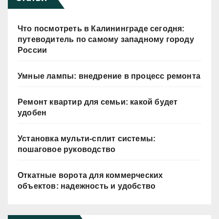
Что посмотреть в Калининграде сегодня:
путеводитель по самому западному городу
России
Умные лампы: внедрение в процесс ремонта
Ремонт квартир для семьи: какой будет
удобен
Установка мульти-сплит системы:
пошаговое руководство
Откатные ворота для коммерческих
объектов: надежность и удобство