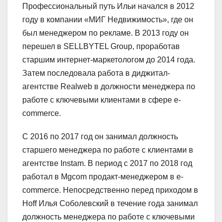
Профессиональный путь Ильи начался в 2012
году в компании «МИГ Недвижимость», где он
был менеджером по рекламе. В 2013 году он
перешел в SELLBYTEL Group, проработав
старшим интернет-маркетологом до 2014 года.
Затем последовала работа в диджитал-
агентстве Realweb в должности менеджера по
работе с ключевыми клиентами в сфере e-
commerce.
С 2016 по 2017 год он занимал должность
старшего менеджера по работе с клиентами в
агентстве Instam. В период с 2017 по 2018 год
работал в Mgcom продакт-менеджером в e-
commerce. Непосредственно перед приходом в
Hoff Илья Соболевский в течение года занимал
должность менеджера по работе с ключевыми