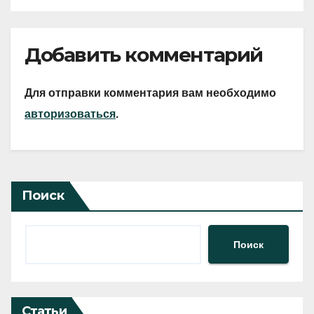
Добавить комментарий
Для отправки комментария вам необходимо
авторизоваться
.
Поиск
Поиск
Статьи