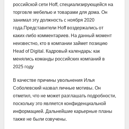
российской сети Hoff, специализирующейся на
торговле мебелью и товарами для дома. Он
занимал эту должность с ноября 2020
года.Представители Hoff воздержались от
каких-либо комментариев. На данный момент
неизвестно, кто в компании займет позицию
Head of Digital. Кадровый календарь: как
менялись команды российских компаний в
2025 году
В качестве причины увольнения Илья
Соболевский назвал личные мотивы. Он
отметил, что не может разглашать подробности,
поскольку это является конфиденциальной
информацией. Дальнейшие карьерные планы
также не были озвучены.