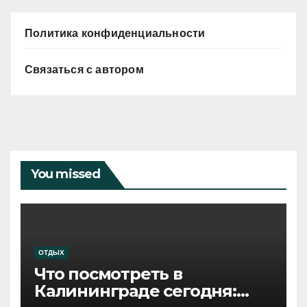
Политика конфиденциальности
Связаться с автором
You missed
ОТДЫХ
Что посмотреть в
Калининграде сегодня: