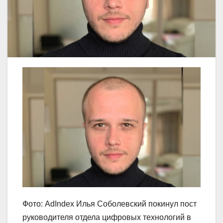
Фото: AdIndex Илья Соболевский покинул пост
руководителя отдела цифровых технологий в