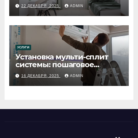
22 ДЕКАБРЯ, 2025
ADMIN
УСЛУГИ
Установка мульти-сплит
системы: пошаговое
руководство
16 ДЕКАБРЯ, 2025
ADMIN