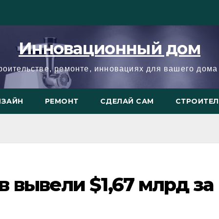
Инновационный дом
троительстве, ремонте, инновациях для вашего дома 
ИЗАЙН
РЕМОНТ
СДЕЛАЙ САМ
СТРОИТЕ
 вывели $1,67 млрд за