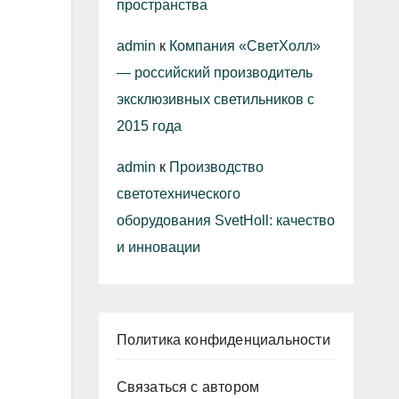
пространства
admin
к
Компания «СветХолл»
— российский производитель
эксклюзивных светильников с
2015 года
admin
к
Производство
светотехнического
оборудования SvetHoll: качество
и инновации
Политика конфиденциальности
Связаться с автором