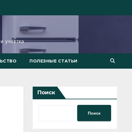
и участка
ЛЬСТВО
ПОЛЕЗНЫЕ СТАТЬИ
Поиск
Поиск