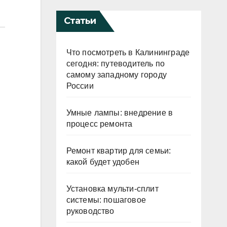
Статьи
Что посмотреть в Калининграде
сегодня: путеводитель по
самому западному городу
России
Умные лампы: внедрение в
процесс ремонта
Ремонт квартир для семьи:
какой будет удобен
Установка мульти-сплит
системы: пошаговое
руководство