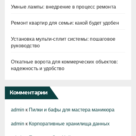
Умные лампы: внедрение в процесс ремонта
Ремонт квартир для семьи: какой будет удобен
Установка мульти-сплит системы: пошаговое
руководство
Откатные ворота для коммерческих объектов:
надежность и удобство
Комментарии
admin
к
Пилки и бафы для мастера маникюра
admin
к
Корпоративные хранилища данных