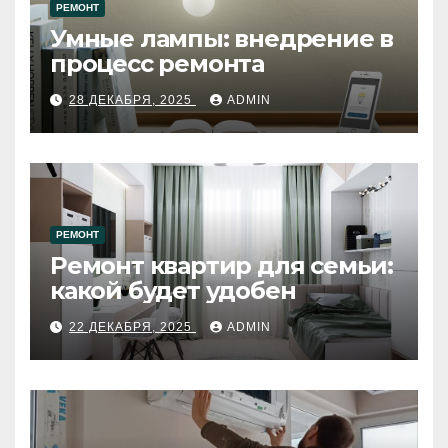
РЕМОНТ
Умные лампы: внедрение в
процесс ремонта
28 ДЕКАБРЯ, 2025
ADMIN
РЕМОНТ
Ремонт квартир для семьи:
какой будет удобен
22 ДЕКАБРЯ, 2025
ADMIN