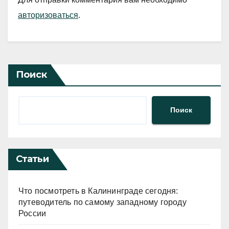
авторизоваться
.
Поиск
Поиск
Статьи
Что посмотреть в Калининграде сегодня:
путеводитель по самому западному городу
России