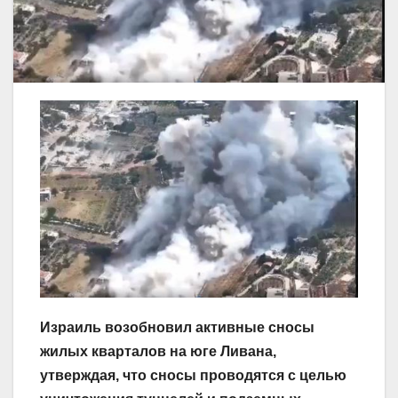
Израиль возобновил активные сносы
жилых кварталов на юге Ливана,
утверждая, что сносы проводятся с целью