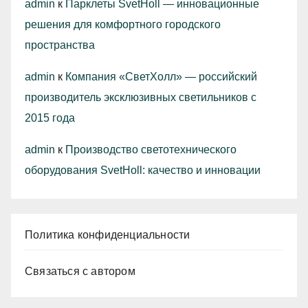
admin
к
Парклеты SvetHoll — инновационные
решения для комфортного городского
пространства
admin
к
Компания «СветХолл» — российский
производитель эксклюзивных светильников с
2015 года
admin
к
Производство светотехнического
оборудования SvetHoll: качество и инновации
Политика конфиденциальности
Связаться с автором