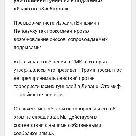
уничтожения туннелей и подземных
объектов «Хезболлы».
Премьер-министр Израиля Биньямин
Нетаньяху так прокомментировал
возобновление сносов, сопровождаемых
подрывами:
«Я слышал сообщения в СМИ, в которых
утверждалось, что президент Трамп просил нас
не предпринимать действий против
террористических туннелей в Ливане. Это миф
— фейковые новости.
Он ничего мне об этом не говорил, и я его об
этом не спрашивал. Мы действуем в
соответствии с нашими собственными
соображениями».