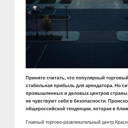
Принято считать, что популярный торговый
стабильная прибыль для арендатора. Но си
промышленных и деловых центров страны,
не чувствуют себя в безопасности. Происх
общероссийской тенденции, которая в бли
Главный торгово-развлекательный центр Красн