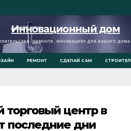
Инновационный дом
троительстве, ремонте, инновациях для вашего дома 
ИЗАЙН
РЕМОНТ
СДЕЛАЙ САМ
СТРОИТЕ
 торговый центр в
т последние дни