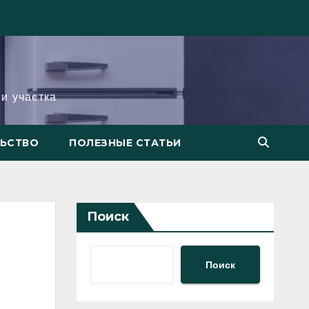
и участка
ЛЬСТВО
ПОЛЕЗНЫЕ СТАТЬИ
Поиск
Поиск