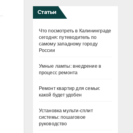
Статьи
Что посмотреть в Калининграде
сегодня: путеводитель по
самому западному городу
России
Умные лампы: внедрение в
процесс ремонта
Ремонт квартир для семьи:
какой будет удобен
Установка мульти-сплит
системы: пошаговое
руководство