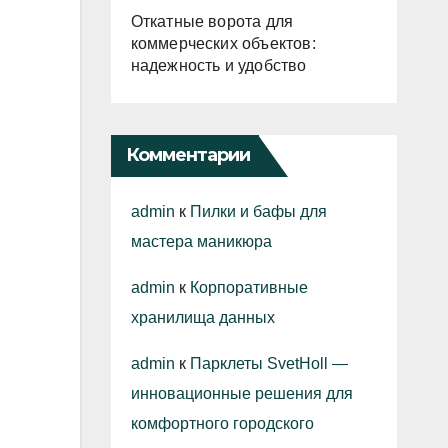
Откатные ворота для
коммерческих объектов:
надежность и удобство
Комментарии
admin
к
Пилки и бафы для
мастера маникюра
admin
к
Корпоративные
хранилища данных
admin
к
Парклеты SvetHoll —
инновационные решения для
комфортного городского