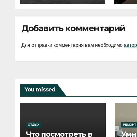
Добавить комментарий
Для отправки комментария вам необходимо
автор
You missed
ОТДЫХ
РЕМОНТ
Что посмотреть в
Умн