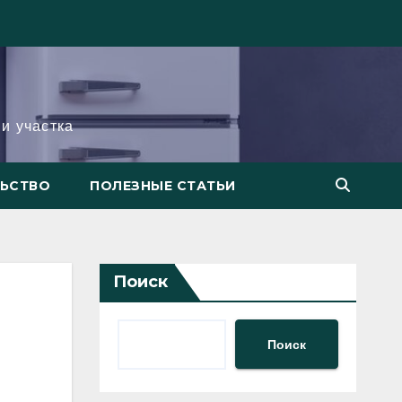
и участка
ЛЬСТВО
ПОЛЕЗНЫЕ СТАТЬИ
Поиск
Поиск