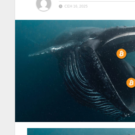
СЕН 16, 2025