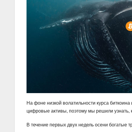
На фоне низкой волатильности курса биткоина
цифровые активы, поэтому мы решили узнать, 
В течение первых двух недель осени богатые т