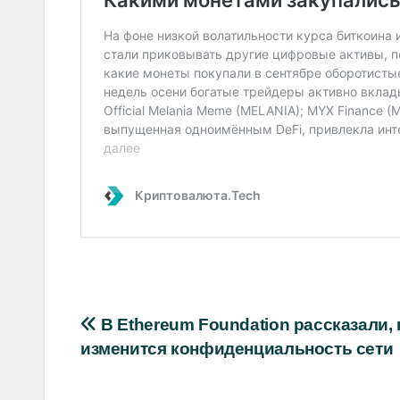
Навигация
В Ethereum Foundation рассказали, 
изменится конфиденциальность сети
по