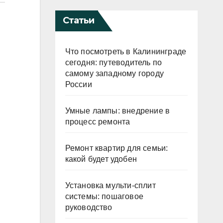
Статьи
Что посмотреть в Калининграде
сегодня: путеводитель по
самому западному городу
России
Умные лампы: внедрение в
процесс ремонта
Ремонт квартир для семьи:
какой будет удобен
Установка мульти-сплит
системы: пошаговое
руководство