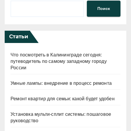
Поиск
Статьи
Что посмотреть в Калининграде сегодня:
путеводитель по самому западному городу
России
Умные лампы: внедрение в процесс ремонта
Ремонт квартир для семьи: какой будет удобен
Установка мульти-сплит системы: пошаговое
руководство