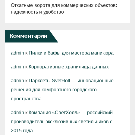
Откатные ворота для коммерческих объектов:
надежность и удобство
Комментарии
admin
к
Пилки и бафы для мастера маникюра
admin
к
Корпоративные хранилища данных
admin
к
Парклеты SvetHoll — инновационные
решения для комфортного городского
пространства
admin
к
Компания «СветХолл» — российский
производитель эксклюзивных светильников с
2015 года