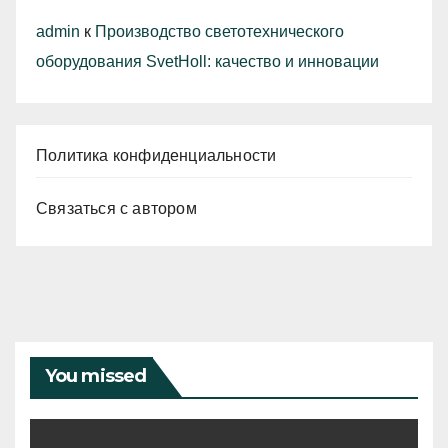
admin
к
Производство светотехнического
оборудования SvetHoll: качество и инновации
Политика конфиденциальности
Связаться с автором
You missed