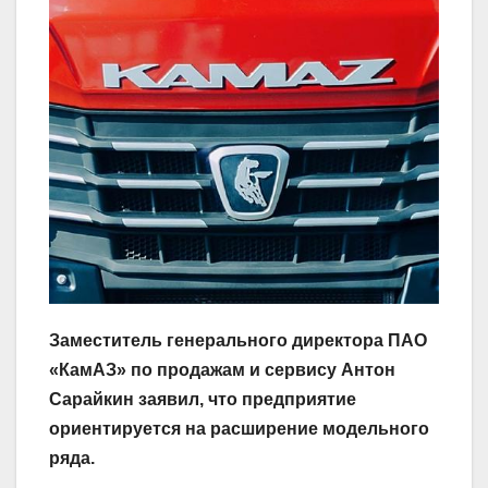
Заместитель генерального директора ПАО
«КамАЗ» по продажам и сервису Антон
Сарайкин заявил, что предприятие
ориентируется на расширение модельного
ряда.