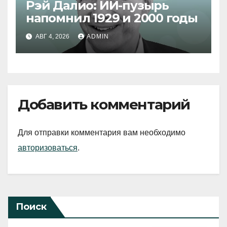
Рэй Далио: ИИ-пузырь
напомнил 1929 и 2000 годы
АВГ 4, 2026
ADMIN
Добавить комментарий
Для отправки комментария вам необходимо
авторизоваться
.
Поиск