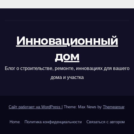
Инновационный
дом
Блог о строительстве, ремонте, инновациях для вашего
дома и участка
Сайт работает на WordPress
|
Theme: Max News by
Themeansar
.
Home
Политика конфиденциальности
Связаться с автором