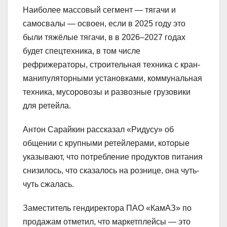
Наиболее массовый сегмент — тягачи и
самосвалы — освоен, если в 2025 году это
были тяжёлые тягачи, в в 2026–2027 годах
будет спецтехника, в том числе
рефрижераторы, строительная техника с кран-
манипуляторными установками, коммунальная
техника, мусоровозы и развозные грузовики
для ретейла.
Антон Сарайкин рассказал «Ридусу» об
общении с крупными ретейлерами, которые
указывают, что потребление продуктов питания
снизилось, что сказалось на рознице, она чуть-
чуть сжалась.
Заместитель гендиректора ПАО «КамАЗ» по
продажам отметил, что маркетплейсы — это