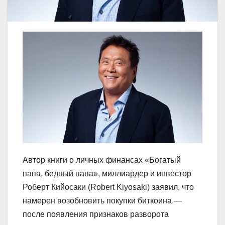
Автор книги о личных финансах «Богатый
папа, бедный папа», миллиардер и инвестор
Роберт Кийосаки (Robert Kiyosaki) заявил, что
намерен возобновить покупки биткоина —
после появления признаков разворота