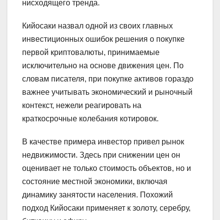
нисходящего тренда.
Кийосаки назвал одной из своих главных
инвестиционных ошибок решения о покупке
первой криптовалюты, принимаемые
исключительно на основе движения цен. По
словам писателя, при покупке активов гораздо
важнее учитывать экономический и рыночный
контекст, нежели реагировать на
краткосрочные колебания котировок.
В качестве примера инвестор привел рынок
недвижимости. Здесь при снижении цен он
оценивает не только стоимость объектов, но и
состояние местной экономики, включая
динамику занятости населения. Похожий
подход Кийосаки применяет к золоту, серебру,