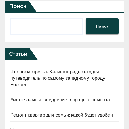
Поиск
Поиск
Статьи
Что посмотреть в Калининграде сегодня:
путеводитель по самому западному городу
России
Умные лампы: внедрение в процесс ремонта
Ремонт квартир для семьи: какой будет удобен