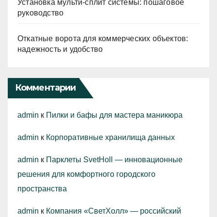
Установка мульти-сплит системы: пошаговое
руководство
Откатные ворота для коммерческих объектов:
надежность и удобство
Комментарии
admin
к
Пилки и бафы для мастера маникюра
admin
к
Корпоративные хранилища данных
admin
к
Парклеты SvetHoll — инновационные
решения для комфортного городского
пространства
admin
к
Компания «СветХолл» — российский