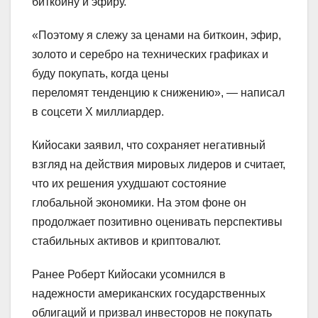
биткоину и эфиру.
«Поэтому я слежу за ценами на биткоин, эфир,
золото и серебро на технических графиках и
буду покупать, когда цены
переломят тенденцию к снижению», — написал
в соцсети Х миллиардер.
Кийосаки заявил, что сохраняет негативный
взгляд на действия мировых лидеров и считает,
что их решения ухудшают состояние
глобальной экономики. На этом фоне он
продолжает позитивно оценивать перспективы
стабильных активов и криптовалют.
Ранее Роберт Кийосаки усомнился в
надежности американских государственных
облигаций и призвал инвесторов не покупать