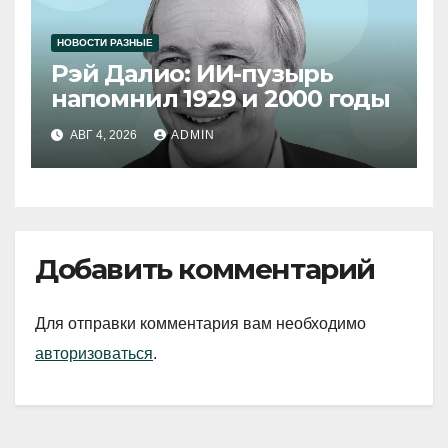
НОВОСТИ РАЗНЫЕ
Рэй Далио: ИИ-пузырь
напомнил 1929 и 2000 годы
АВГ 4, 2026
ADMIN
Добавить комментарий
Для отправки комментария вам необходимо
авторизоваться
.