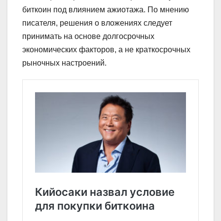
биткоин под влиянием ажиотажа. По мнению
писателя, решения о вложениях следует
принимать на основе долгосрочных
экономических факторов, а не краткосрочных
рыночных настроений.