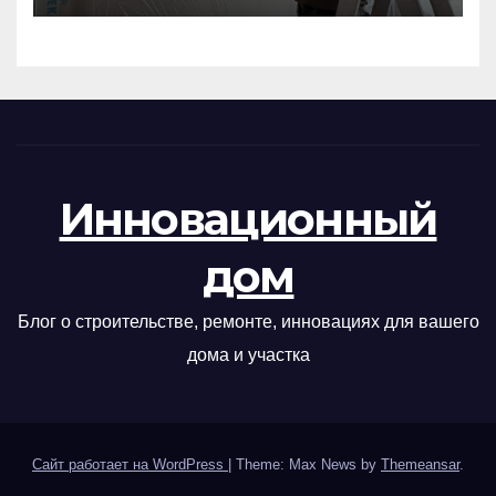
Инновационный
дом
Блог о строительстве, ремонте, инновациях для вашего
дома и участка
Сайт работает на WordPress
|
Theme: Max News by
Themeansar
.