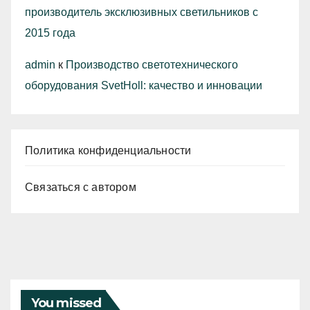
производитель эксклюзивных светильников с
2015 года
admin
к
Производство светотехнического
оборудования SvetHoll: качество и инновации
Политика конфиденциальности
Связаться с автором
You missed