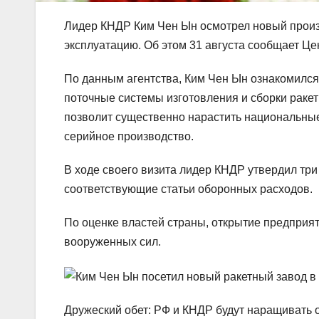
Лидер КНДР Ким Чен Ын осмотрел новый произ
эксплуатацию. Об этом 31 августа сообщает Це
По данным агентства, Ким Чен Ын ознакомился
поточные системы изготовления и сборки ракет
позволит существенно нарастить национальные
серийное производство.
В ходе своего визита лидер КНДР утвердил три
соответствующие статьи оборонных расходов.
По оценке властей страны, открытие предприя
вооруженных сил.
Дружеский обет: РФ и КНДР будут наращивать 