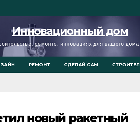
Инновационный дом
троительстве, ремонте, инновациях для вашего дома 
ИЗАЙН
РЕМОНТ
СДЕЛАЙ САМ
СТРОИТЕ
етил новый ракетный