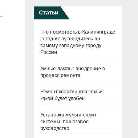
Статьи
Что посмотреть в Калининграде
сегодня: путеводитель по
самому западному городу
России
Умные лампы: внедрение в
процесс ремонта
Ремонт квартир для семьи:
какой будет удобен
Установка мульти-сплит
системы: пошаговое
руководство