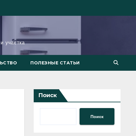
и участка
ЛЬСТВО
ПОЛЕЗНЫЕ СТАТЬИ
Поиск
Поиск