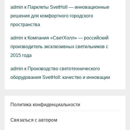
admin
к
Парклеты SvetHoll — инновационные
решения для комфортного городского
пространства
admin
к
Компания «СветХолл» — российский
производитель эксклюзивных светильников с
2015 года
admin
к
Производство светотехнического
оборудования SvetHoll: качество и инновации
Политика конфиденциальности
Связаться с автором