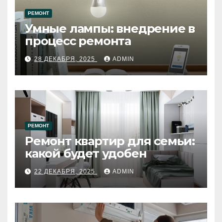
РЕМОНТ
Умные лампы: внедрение в
процесс ремонта
28 ДЕКАБРЯ, 2025
ADMIN
РЕМОНТ
Ремонт квартир для семьи:
какой будет удобен
22 ДЕКАБРЯ, 2025
ADMIN