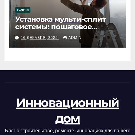
УСЛУГИ
Установка мульти-сплит
системы: пошаговое
руководство
16 ДЕКАБРЯ, 2025
ADMIN
Инновационный
дом
Блог о строительстве, ремонте, инновациях для вашего