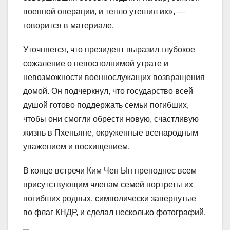
военной операции, и тепло утешил их», —
говорится в материале.
Уточняется, что президент выразил глубокое
сожаление о невосполнимой утрате и
невозможности военнослужащих возвращения
домой. Он подчеркнул, что государство всей
душой готово поддержать семьи погибших,
чтобы они смогли обрести новую, счастливую
жизнь в Пхеньяне, окруженные всенародным
уважением и восхищением.
В конце встречи Ким Чен Ын преподнес всем
присутствующим членам семей портреты их
погибших родных, символически завернутые
во флаг КНДР, и сделал несколько фотографий.