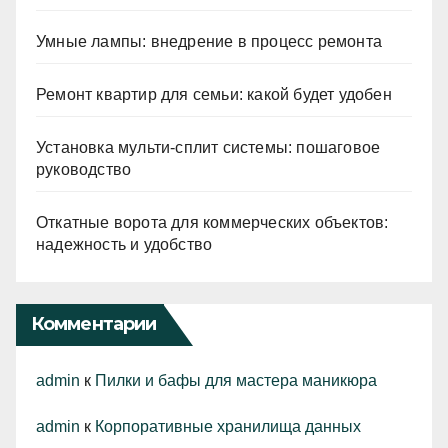
Умные лампы: внедрение в процесс ремонта
Ремонт квартир для семьи: какой будет удобен
Установка мульти-сплит системы: пошаговое
руководство
Откатные ворота для коммерческих объектов:
надежность и удобство
Комментарии
admin
к
Пилки и бафы для мастера маникюра
admin
к
Корпоративные хранилища данных