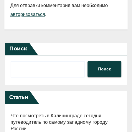
Для отправки комментария вам необходимо
авторизоваться
.
Поиск
Поиск
Статьи
Что посмотреть в Калининграде сегодня:
путеводитель по самому западному городу
России