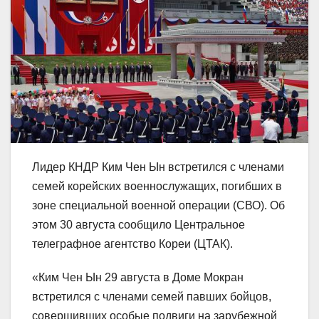
Лидер КНДР Ким Чен Ын встретился с членами
семей корейских военнослужащих, погибших в
зоне специальной военной операции (СВО). Об
этом 30 августа сообщило Центральное
телеграфное агентство Кореи (ЦТАК).
«Ким Чен Ын 29 августа в Доме Мокран
встретился с членами семей павших бойцов,
совершивших особые подвиги на зарубежной