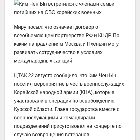
Миру посыл: что означает договор о
всеобъемлющем партнерстве РФ и КНДР По
каким направлениям Москва и Пхеньян могут
развивать сотрудничество в условиях
международных санкций
ЦТАК 22 августа сообщило, что Ким Чен Ын
посетил мероприятие в честь военнослужащих
Корейской народной армии (КНА), которые
участвовали в операции по освобождению
Курской области. Глава государства вместе с
военнослужащими и командирами
подразделений присутствовал на концерте по
случаю возвращения ветеранов.